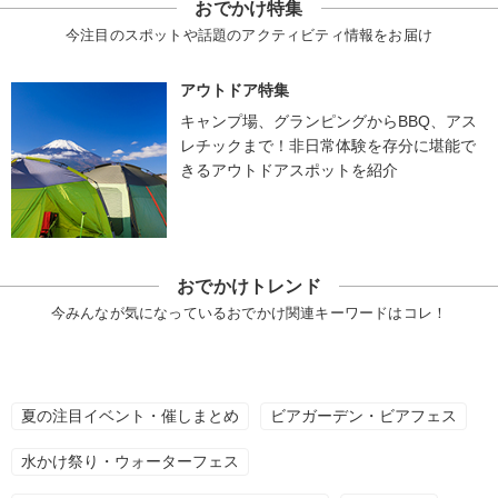
おでかけ特集
今注目のスポットや話題のアクティビティ情報をお届け
アウトドア特集
キャンプ場、グランピングからBBQ、アス
レチックまで！非日常体験を存分に堪能で
きるアウトドアスポットを紹介
おでかけトレンド
今みんなが気になっているおでかけ関連キーワードはコレ！
夏の注目イベント・催しまとめ
ビアガーデン・ビアフェス
水かけ祭り・ウォーターフェス