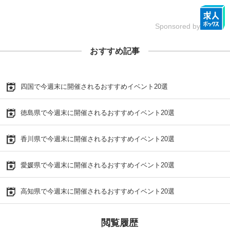
Sponsored by
おすすめ記事
四国で今週末に開催されるおすすめイベント20選
徳島県で今週末に開催されるおすすめイベント20選
香川県で今週末に開催されるおすすめイベント20選
愛媛県で今週末に開催されるおすすめイベント20選
高知県で今週末に開催されるおすすめイベント20選
閲覧履歴