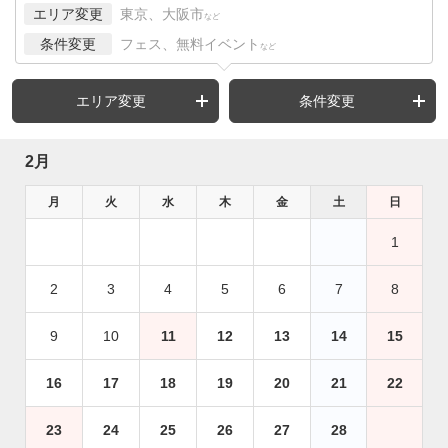
エリア変更
東京、大阪市
など
条件変更
フェス、無料イベント
など
エリア変更
条件変更
2月
月
火
水
木
金
土
日
1
2
3
4
5
6
7
8
9
10
11
12
13
14
15
16
17
18
19
20
21
22
23
24
25
26
27
28