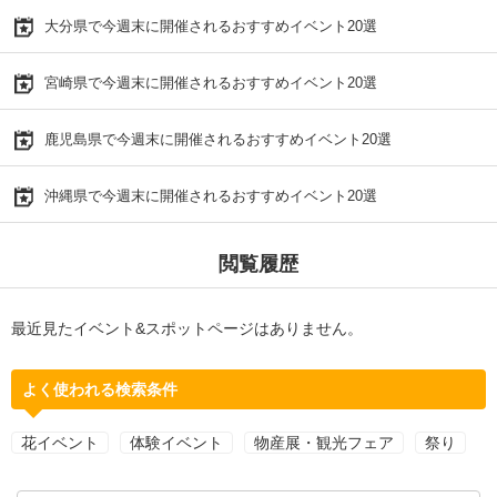
大分県で今週末に開催されるおすすめイベント20選
宮崎県で今週末に開催されるおすすめイベント20選
鹿児島県で今週末に開催されるおすすめイベント20選
沖縄県で今週末に開催されるおすすめイベント20選
閲覧履歴
最近見たイベント&スポットページはありません。
よく使われる検索条件
花イベント
体験イベント
物産展・観光フェア
祭り