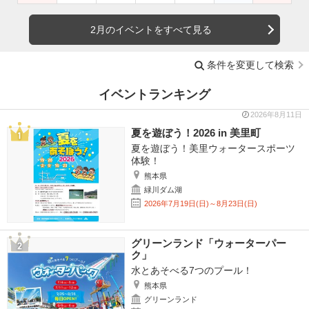
2月のイベントをすべて見る
条件を変更して検索
イベントランキング
2026年8月11日
夏を遊ぼう！2026 in 美里町
夏を遊ぼう！美里ウォータースポーツ
体験！
熊本県
緑川ダム湖
2026年7月19日(日)～8月23日(日)
グリーンランド「ウォーターパー
ク」
水とあそべる7つのプール！
熊本県
グリーンランド