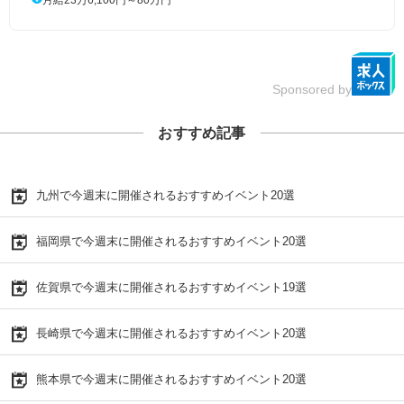
Sponsored by
おすすめ記事
九州で今週末に開催されるおすすめイベント20選
福岡県で今週末に開催されるおすすめイベント20選
佐賀県で今週末に開催されるおすすめイベント19選
長崎県で今週末に開催されるおすすめイベント20選
熊本県で今週末に開催されるおすすめイベント20選