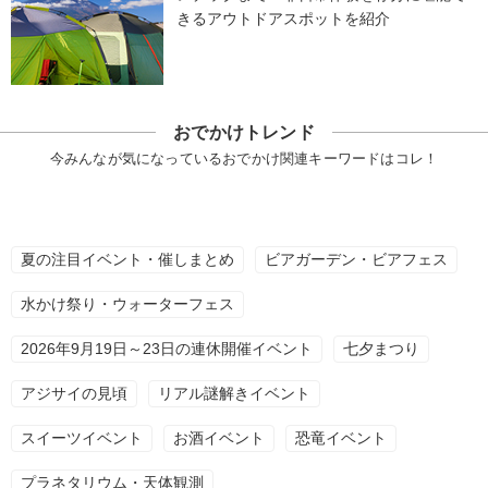
きるアウトドアスポットを紹介
おでかけトレンド
今みんなが気になっているおでかけ関連キーワードはコレ！
夏の注目イベント・催しまとめ
ビアガーデン・ビアフェス
水かけ祭り・ウォーターフェス
2026年9月19日～23日の連休開催イベント
七夕まつり
アジサイの見頃
リアル謎解きイベント
スイーツイベント
お酒イベント
恐竜イベント
プラネタリウム・天体観測