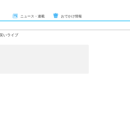
ニュース・連載
おでかけ情報
笑いライブ