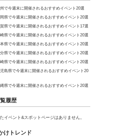
州で今週末に開催されるおすすめイベント20選
岡県で今週末に開催されるおすすめイベント20選
賀県で今週末に開催されるおすすめイベント17選
崎県で今週末に開催されるおすすめイベント20選
本県で今週末に開催されるおすすめイベント20選
分県で今週末に開催されるおすすめイベント20選
崎県で今週末に開催されるおすすめイベント20選
児島県で今週末に開催されるおすすめイベント20
縄県で今週末に開催されるおすすめイベント20選
覧履歴
たイベント&スポットページはありません。
かけトレンド