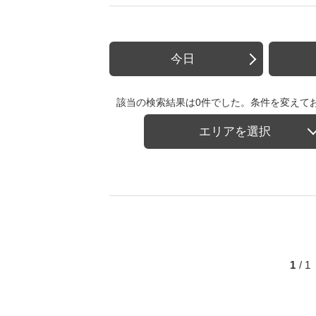
今日
該当の検索結果は0件でした。条件を変えて
エリアを選択
1
/ 