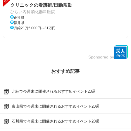
クリニックの看護師/日勤常勤
ひらい内科消化器科医院
正社員
福井県
月給21万5,000円～31万円
Sponsored by
おすすめ記事
北陸で今週末に開催されるおすすめイベント20選
富山県で今週末に開催されるおすすめイベント20選
石川県で今週末に開催されるおすすめイベント20選