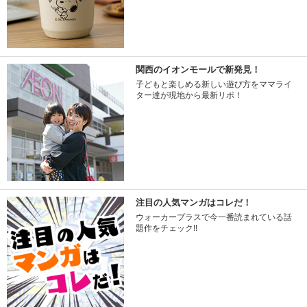
関西のイオンモールで新発見！
子どもと楽しめる新しい遊び方をママライ
ター達が現地から最新リポ！
注目の人気マンガはコレだ！
ウォーカープラスで今一番読まれている話
題作をチェック!!