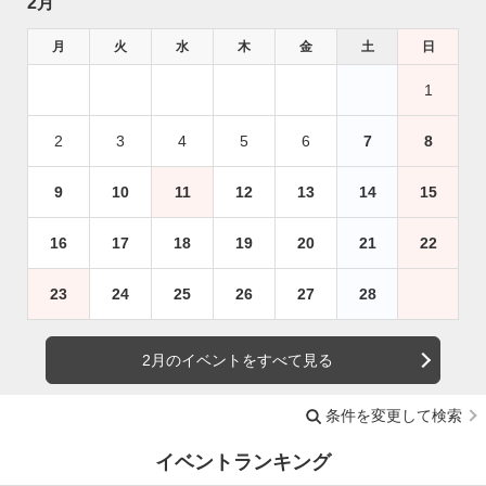
2月
月
火
水
木
金
土
日
1
2
3
4
5
6
7
8
9
10
11
12
13
14
15
16
17
18
19
20
21
22
23
24
25
26
27
28
2月のイベントをすべて見る
条件を変更して検索
イベントランキング