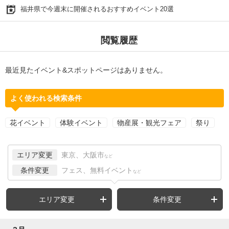
福井県で今週末に開催されるおすすめイベント20選
閲覧履歴
最近見たイベント&スポットページはありません。
よく使われる検索条件
花イベント
体験イベント
物産展・観光フェア
祭り
エリア変更
東京、大阪市
など
条件変更
フェス、無料イベント
など
エリア変更
条件変更