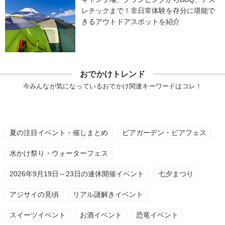
レチックまで！非日常体験を存分に堪能で
きるアウトドアスポットを紹介
おでかけトレンド
今みんなが気になっているおでかけ関連キーワードはコレ！
夏の注目イベント・催しまとめ
ビアガーデン・ビアフェス
水かけ祭り・ウォーターフェス
2026年9月19日～23日の連休開催イベント
七夕まつり
アジサイの見頃
リアル謎解きイベント
スイーツイベント
お酒イベント
恐竜イベント