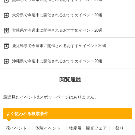
大分県で今週末に開催されるおすすめイベント20選
宮崎県で今週末に開催されるおすすめイベント20選
鹿児島県で今週末に開催されるおすすめイベント20選
沖縄県で今週末に開催されるおすすめイベント20選
閲覧履歴
最近見たイベント&スポットページはありません。
よく使われる検索条件
花イベント
体験イベント
物産展・観光フェア
祭り