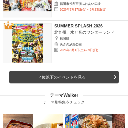
福岡市役所西側ふれあい広場
2026年7月17日(金)～8月23日(日)
SUMMER SPLASH 2026
北九州、水と音のワンダーランド
福岡県
あさの汐風公園
2026年8月1日(土)～9日(日)
4位以下のイベントを見る
テーマWalker
テーマ別特集をチェック