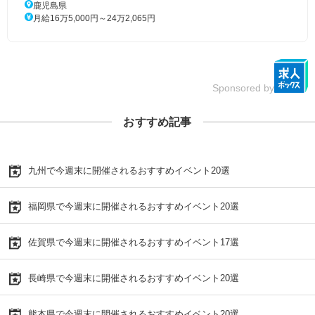
鹿児島県
月給16万5,000円～24万2,065円
Sponsored by
おすすめ記事
九州で今週末に開催されるおすすめイベント20選
福岡県で今週末に開催されるおすすめイベント20選
佐賀県で今週末に開催されるおすすめイベント17選
長崎県で今週末に開催されるおすすめイベント20選
熊本県で今週末に開催されるおすすめイベント20選