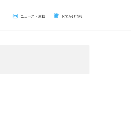
ニュース・連載
おでかけ情報