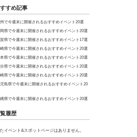
すすめ記事
州で今週末に開催されるおすすめイベント20選
岡県で今週末に開催されるおすすめイベント20選
賀県で今週末に開催されるおすすめイベント17選
崎県で今週末に開催されるおすすめイベント20選
本県で今週末に開催されるおすすめイベント20選
分県で今週末に開催されるおすすめイベント20選
崎県で今週末に開催されるおすすめイベント20選
児島県で今週末に開催されるおすすめイベント20
縄県で今週末に開催されるおすすめイベント20選
覧履歴
たイベント&スポットページはありません。