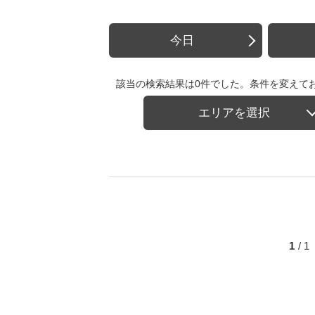
今日
該当の検索結果は0件でした。条件を変えて
エリアを選択
1
/ 