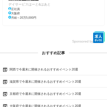
デイサービスはーと&はあと
正社員
大阪府
月給～20万5,000円
Sponsored by
おすすめ記事
関西で今週末に開催されるおすすめイベント20選
滋賀県で今週末に開催されるおすすめイベント20選
京都府で今週末に開催されるおすすめイベント20選
大阪府で今週末に開催されるおすすめイベント20選