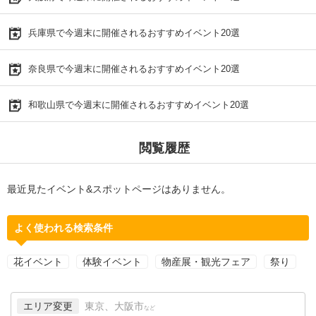
兵庫県で今週末に開催されるおすすめイベント20選
奈良県で今週末に開催されるおすすめイベント20選
和歌山県で今週末に開催されるおすすめイベント20選
閲覧履歴
最近見たイベント&スポットページはありません。
よく使われる検索条件
花イベント
体験イベント
物産展・観光フェア
祭り
エリア変更
東京、大阪市
など