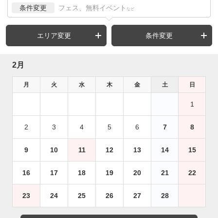
条件変更
フェス、無料イベント
など
エリア変更
条件変更
2月
月
火
水
木
金
土
日
1
2
3
4
5
6
7
8
9
10
11
12
13
14
15
16
17
18
19
20
21
22
23
24
25
26
27
28