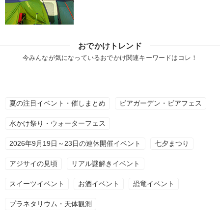
おでかけトレンド
今みんなが気になっているおでかけ関連キーワードはコレ！
夏の注目イベント・催しまとめ
ビアガーデン・ビアフェス
水かけ祭り・ウォーターフェス
2026年9月19日～23日の連休開催イベント
七夕まつり
アジサイの見頃
リアル謎解きイベント
スイーツイベント
お酒イベント
恐竜イベント
プラネタリウム・天体観測