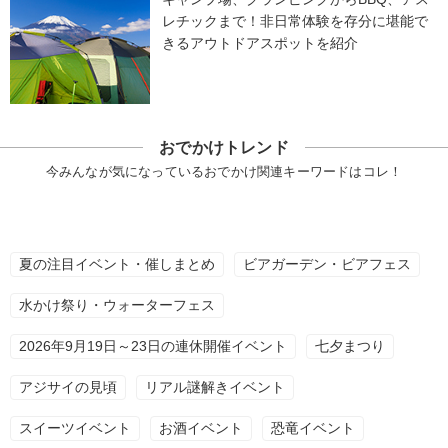
レチックまで！非日常体験を存分に堪能で
きるアウトドアスポットを紹介
おでかけトレンド
今みんなが気になっているおでかけ関連キーワードはコレ！
夏の注目イベント・催しまとめ
ビアガーデン・ビアフェス
水かけ祭り・ウォーターフェス
2026年9月19日～23日の連休開催イベント
七夕まつり
アジサイの見頃
リアル謎解きイベント
スイーツイベント
お酒イベント
恐竜イベント