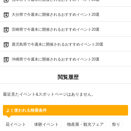
大分県で今週末に開催されるおすすめイベント20選
宮崎県で今週末に開催されるおすすめイベント20選
鹿児島県で今週末に開催されるおすすめイベント20選
沖縄県で今週末に開催されるおすすめイベント20選
閲覧履歴
最近見たイベント&スポットページはありません。
よく使われる検索条件
花イベント
体験イベント
物産展・観光フェア
祭り