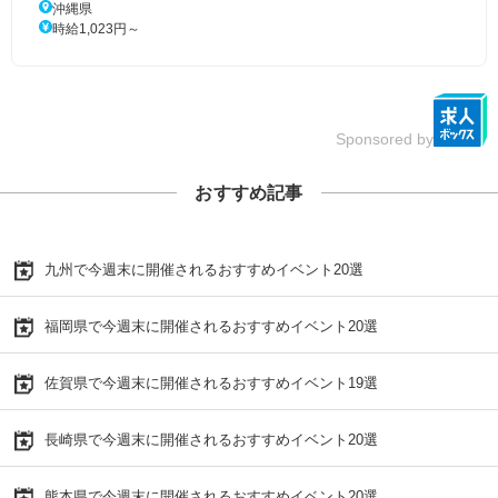
沖縄県
時給1,023円～
Sponsored by
おすすめ記事
九州で今週末に開催されるおすすめイベント20選
福岡県で今週末に開催されるおすすめイベント20選
佐賀県で今週末に開催されるおすすめイベント19選
長崎県で今週末に開催されるおすすめイベント20選
熊本県で今週末に開催されるおすすめイベント20選