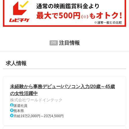
注目情報
求人情報
未経験から事務デビュー/パソコン入力/20歳～45歳
の女性活躍中
株式会社ワールドインテック
派遣社員
熊本県
月給19万2,000円～23万4,500円