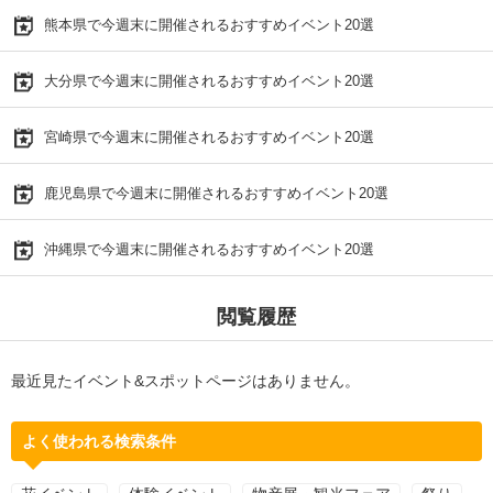
熊本県で今週末に開催されるおすすめイベント20選
大分県で今週末に開催されるおすすめイベント20選
宮崎県で今週末に開催されるおすすめイベント20選
鹿児島県で今週末に開催されるおすすめイベント20選
沖縄県で今週末に開催されるおすすめイベント20選
閲覧履歴
最近見たイベント&スポットページはありません。
よく使われる検索条件