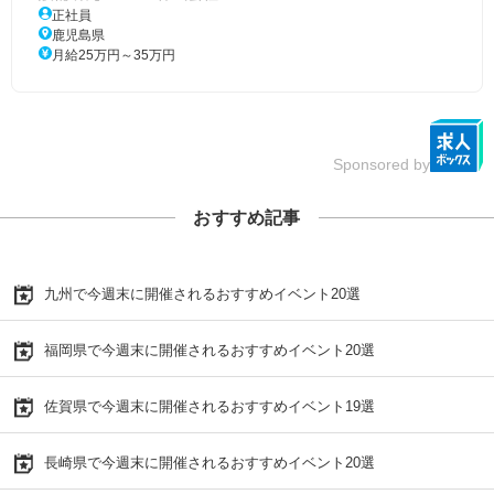
正社員
鹿児島県
月給25万円～35万円
Sponsored by
おすすめ記事
九州で今週末に開催されるおすすめイベント20選
福岡県で今週末に開催されるおすすめイベント20選
佐賀県で今週末に開催されるおすすめイベント19選
長崎県で今週末に開催されるおすすめイベント20選