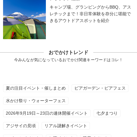
キャンプ場、グランピングからBBQ、アス
レチックまで！非日常体験を存分に堪能で
きるアウトドアスポットを紹介
おでかけトレンド
今みんなが気になっているおでかけ関連キーワードはコレ！
夏の注目イベント・催しまとめ
ビアガーデン・ビアフェス
水かけ祭り・ウォーターフェス
2026年9月19日～23日の連休開催イベント
七夕まつり
アジサイの見頃
リアル謎解きイベント