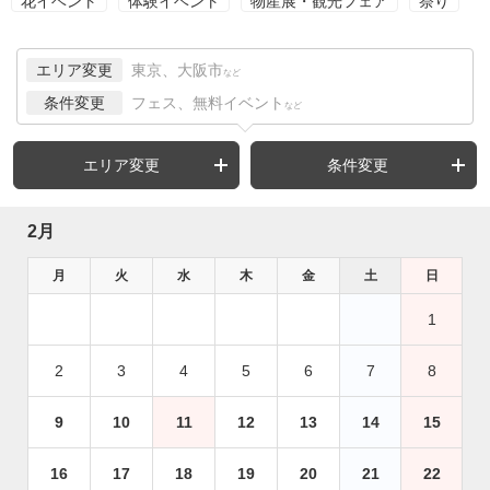
花イベント
体験イベント
物産展・観光フェア
祭り
エリア変更
東京、大阪市
など
条件変更
フェス、無料イベント
など
エリア変更
条件変更
2月
月
火
水
木
金
土
日
1
2
3
4
5
6
7
8
9
10
11
12
13
14
15
16
17
18
19
20
21
22