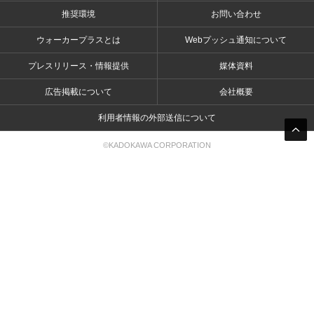
推奨環境
お問い合わせ
ウォーカープラスとは
Webプッシュ通知について
プレスリリース・情報提供
媒体資料
広告掲載について
会社概要
利用者情報の外部送信について
©KADOKAWA CORPORATION