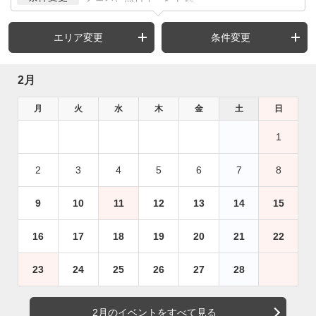
エリア変更
条件変更
2月
月
火
水
木
金
土
日
1
2
3
4
5
6
7
8
9
10
11
12
13
14
15
16
17
18
19
20
21
22
23
24
25
26
27
28
2月のイベントをすべて見る