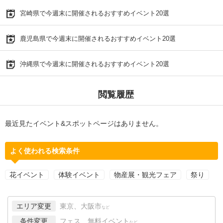
宮崎県で今週末に開催されるおすすめイベント20選
鹿児島県で今週末に開催されるおすすめイベント20選
沖縄県で今週末に開催されるおすすめイベント20選
閲覧履歴
最近見たイベント&スポットページはありません。
よく使われる検索条件
花イベント
体験イベント
物産展・観光フェア
祭り
エリア変更
東京、大阪市
など
条件変更
フェス、無料イベント
など