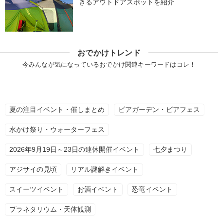
きるアウトドアスポットを紹介
おでかけトレンド
今みんなが気になっているおでかけ関連キーワードはコレ！
夏の注目イベント・催しまとめ
ビアガーデン・ビアフェス
水かけ祭り・ウォーターフェス
2026年9月19日～23日の連休開催イベント
七夕まつり
アジサイの見頃
リアル謎解きイベント
スイーツイベント
お酒イベント
恐竜イベント
プラネタリウム・天体観測