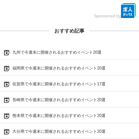
Sponsored by
おすすめ記事
九州で今週末に開催されるおすすめイベント20選
福岡県で今週末に開催されるおすすめイベント20選
佐賀県で今週末に開催されるおすすめイベント17選
長崎県で今週末に開催されるおすすめイベント20選
熊本県で今週末に開催されるおすすめイベント20選
大分県で今週末に開催されるおすすめイベント20選