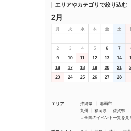
エリアやカテゴリで絞り込む
2月
月
火
水
木
金
土
2
3
4
5
6
7
9
10
11
12
13
14
16
17
18
19
20
21
23
24
25
26
27
28
エリア
沖縄県
那覇市
九州
福岡県
佐賀県
→全国のイベント一覧を見