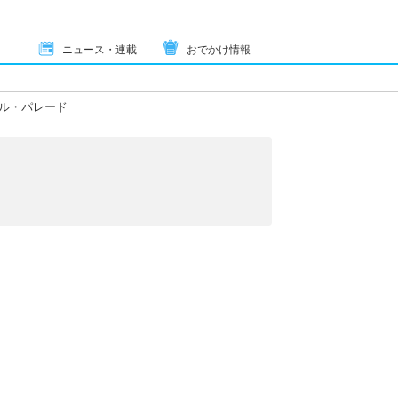
ニュース・連載
おでかけ情報
ル・パレード