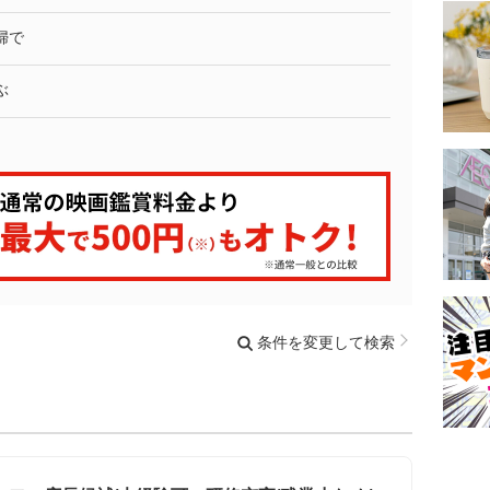
婦で
ぶ
条件を変更して検索