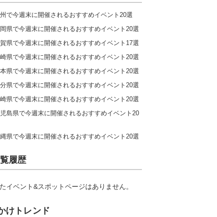
州で今週末に開催されるおすすめイベント20選
岡県で今週末に開催されるおすすめイベント20選
賀県で今週末に開催されるおすすめイベント17選
崎県で今週末に開催されるおすすめイベント20選
本県で今週末に開催されるおすすめイベント20選
分県で今週末に開催されるおすすめイベント20選
崎県で今週末に開催されるおすすめイベント20選
児島県で今週末に開催されるおすすめイベント20
縄県で今週末に開催されるおすすめイベント20選
覧履歴
たイベント&スポットページはありません。
かけトレンド