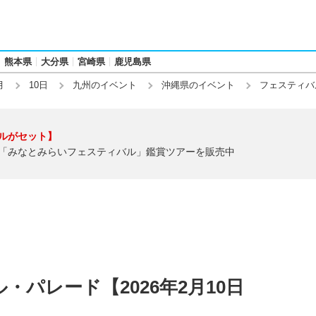
熊本県
大分県
宮崎県
鹿児島県
月
10日
九州のイベント
沖縄県のイベント
フェスティバ
ルがセット】
「みなとみらいフェスティバル」鑑賞ツアーを販売中
パレード【2026年2月10日