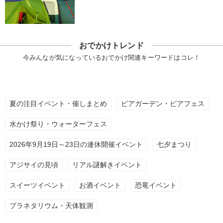
おでかけトレンド
今みんなが気になっているおでかけ関連キーワードはコレ！
夏の注目イベント・催しまとめ
ビアガーデン・ビアフェス
水かけ祭り・ウォーターフェス
2026年9月19日～23日の連休開催イベント
七夕まつり
アジサイの見頃
リアル謎解きイベント
スイーツイベント
お酒イベント
恐竜イベント
プラネタリウム・天体観測