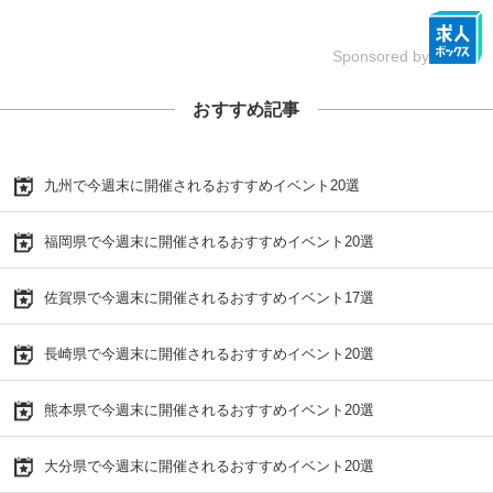
Sponsored by
おすすめ記事
九州で今週末に開催されるおすすめイベント20選
福岡県で今週末に開催されるおすすめイベント20選
佐賀県で今週末に開催されるおすすめイベント17選
長崎県で今週末に開催されるおすすめイベント20選
熊本県で今週末に開催されるおすすめイベント20選
大分県で今週末に開催されるおすすめイベント20選