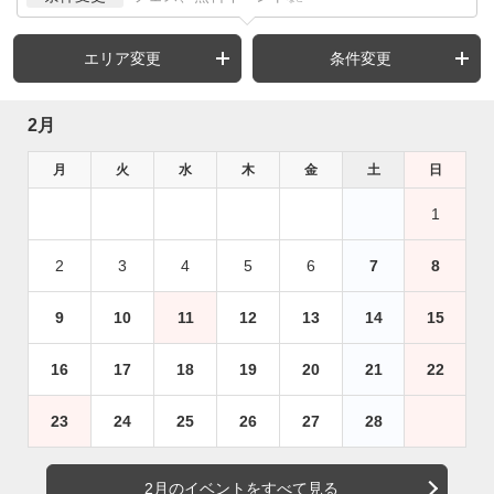
エリア変更
条件変更
2月
月
火
水
木
金
土
日
1
2
3
4
5
6
7
8
9
10
11
12
13
14
15
16
17
18
19
20
21
22
23
24
25
26
27
28
2月のイベントをすべて見る