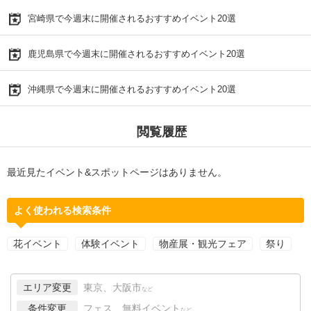
宮崎県で今週末に開催されるおすすめイベント20選
鹿児島県で今週末に開催されるおすすめイベント20選
沖縄県で今週末に開催されるおすすめイベント20選
閲覧履歴
最近見たイベント&スポットページはありません。
よく使われる検索条件
花イベント
体験イベント
物産展・観光フェア
祭り
エリア変更
東京、大阪市
など
条件変更
フェス、無料イベント
など