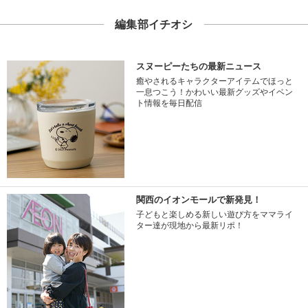
編集部イチオシ
スヌーピーたちの最新ニュース
癒やされるキャラクターアイテムでほっと
一息つこう！かわいい最新グッズやイベン
ト情報を毎日配信
関西のイオンモールで新発見！
子どもと楽しめる新しい遊び方をママライ
ター達が現地から最新リポ！