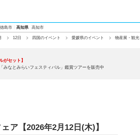
徳島市
高知県
高知市
月
12日
四国のイベント
愛媛県のイベント
物産展・観光
ルがセット】
「みなとみらいフェスティバル」鑑賞ツアーを販売中
ア【2026年2月12日(木)】