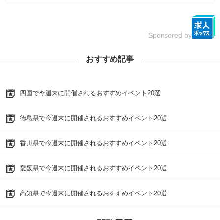
Sponsored by
おすすめ記事
四国で今週末に開催されるおすすめイベント20選
徳島県で今週末に開催されるおすすめイベント20選
香川県で今週末に開催されるおすすめイベント20選
愛媛県で今週末に開催されるおすすめイベント20選
高知県で今週末に開催されるおすすめイベント20選