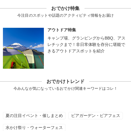
おでかけ特集
今注目のスポットや話題のアクティビティ情報をお届け
アウトドア特集
キャンプ場、グランピングからBBQ、アス
レチックまで！非日常体験を存分に堪能で
きるアウトドアスポットを紹介
おでかけトレンド
今みんなが気になっているおでかけ関連キーワードはコレ！
夏の注目イベント・催しまとめ
ビアガーデン・ビアフェス
水かけ祭り・ウォーターフェス