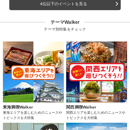
4位以下のイベントを見る
テーマWalker
テーマ別特集をチェック
東海満喫Walker
関西満喫Walker
東海エリアを楽しむためのニュースや
関西エリアを楽しむためのニュースや
トピックスを大特集
トピックスを大特集