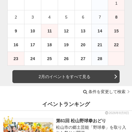
1
2
3
4
5
6
7
8
9
10
11
12
13
14
15
16
17
18
19
20
21
22
23
24
25
26
27
28
2月のイベントをすべて見る
条件を変更して検索
イベントランキング
2026年8月8日
第61回 松山野球拳おどり
松山市の郷土芸能「野球拳」を取り入