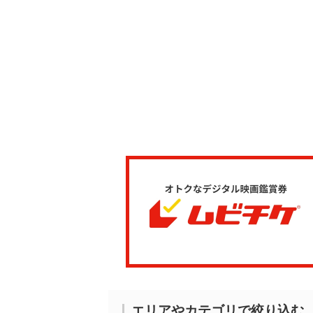
エリアやカテゴリで絞り込む