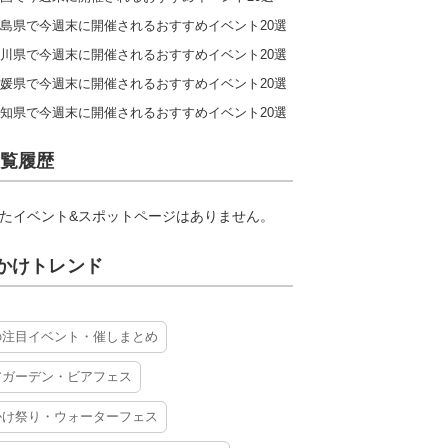
島県で今週末に開催されるおすすめイベント20選
川県で今週末に開催されるおすすめイベント20選
媛県で今週末に開催されるおすすめイベント20選
知県で今週末に開催されるおすすめイベント20選
覧履歴
たイベント&スポットページはありません。
かけトレンド
の注目イベント・催しまとめ
アガーデン・ビアフェス
かけ祭り・ウォーターフェス