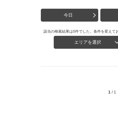
今日
該当の検索結果は0件でした。条件を変えて
エリアを選択
1
/ 