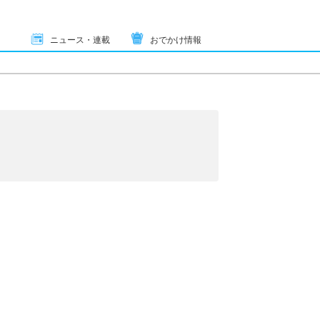
ニュース・連載
おでかけ情報