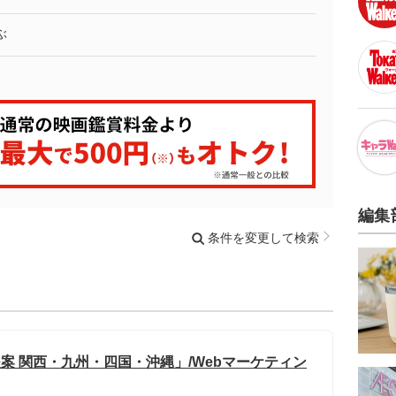
ぶ
編集
条件を変更して検索
提案 関西・九州・四国・沖縄」/Webマーケティン