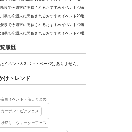
島県で今週末に開催されるおすすめイベント20選
川県で今週末に開催されるおすすめイベント20選
媛県で今週末に開催されるおすすめイベント20選
知県で今週末に開催されるおすすめイベント20選
覧履歴
たイベント&スポットページはありません。
かけトレンド
の注目イベント・催しまとめ
アガーデン・ビアフェス
かけ祭り・ウォーターフェス