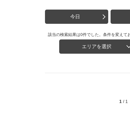
今日
該当の検索結果は0件でした。条件を変えて
エリアを選択
1
/ 