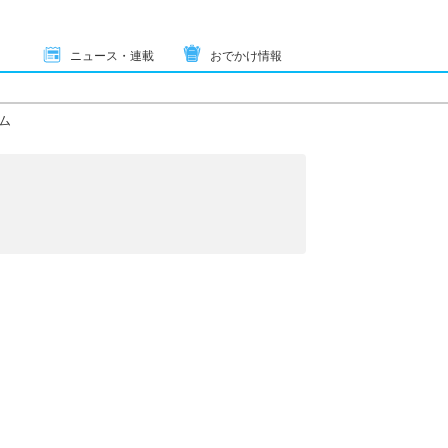
ニュース・連載
おでかけ情報
ム