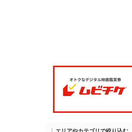
エリアやカテゴリで絞り込む