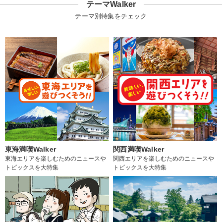
テーマWalker
テーマ別特集をチェック
東海満喫Walker
関西満喫Walker
東海エリアを楽しむためのニュースや
関西エリアを楽しむためのニュースや
トピックスを大特集
トピックスを大特集