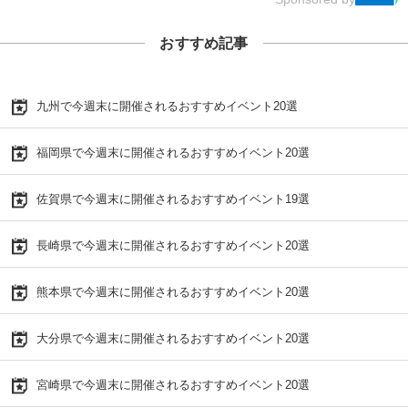
おすすめ記事
九州で今週末に開催されるおすすめイベント20選
福岡県で今週末に開催されるおすすめイベント20選
佐賀県で今週末に開催されるおすすめイベント19選
長崎県で今週末に開催されるおすすめイベント20選
熊本県で今週末に開催されるおすすめイベント20選
大分県で今週末に開催されるおすすめイベント20選
宮崎県で今週末に開催されるおすすめイベント20選