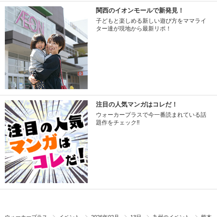
関西のイオンモールで新発見！
子どもと楽しめる新しい遊び方をママライ
ター達が現地から最新リポ！
注目の人気マンガはコレだ！
ウォーカープラスで今一番読まれている話
題作をチェック!!