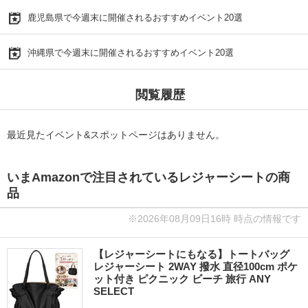
鹿児島県で今週末に開催されるおすすめイベント20選
沖縄県で今週末に開催されるおすすめイベント20選
閲覧履歴
最近見たイベント&スポットページはありません。
いまAmazonで注目されているレジャーシートの商
品
※2026年08月09日16時 時点の情報です
【レジャーシートにもなる】トートバッグ
レジャーシート 2WAY 撥水 直径100cm ポケ
ット付き ピクニック ビーチ 旅行 ANY
SELECT