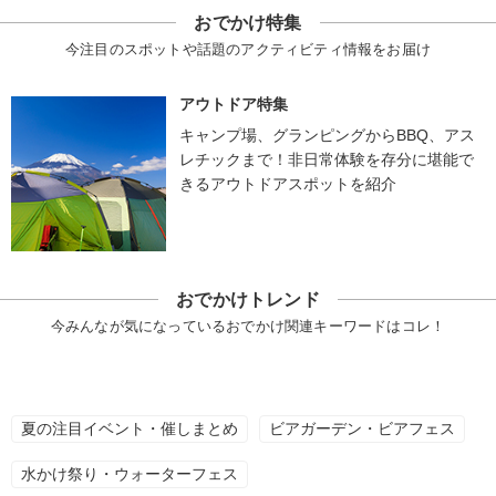
おでかけ特集
今注目のスポットや話題のアクティビティ情報をお届け
アウトドア特集
キャンプ場、グランピングからBBQ、アス
レチックまで！非日常体験を存分に堪能で
きるアウトドアスポットを紹介
おでかけトレンド
今みんなが気になっているおでかけ関連キーワードはコレ！
夏の注目イベント・催しまとめ
ビアガーデン・ビアフェス
水かけ祭り・ウォーターフェス