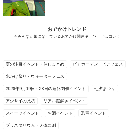
おでかけトレンド
今みんなが気になっているおでかけ関連キーワードはコレ！
夏の注目イベント・催しまとめ
ビアガーデン・ビアフェス
水かけ祭り・ウォーターフェス
2026年9月19日～23日の連休開催イベント
七夕まつり
アジサイの見頃
リアル謎解きイベント
スイーツイベント
お酒イベント
恐竜イベント
プラネタリウム・天体観測