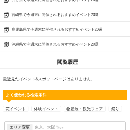
宮崎県で今週末に開催されるおすすめイベント20選
鹿児島県で今週末に開催されるおすすめイベント20選
沖縄県で今週末に開催されるおすすめイベント20選
閲覧履歴
最近見たイベント&スポットページはありません。
よく使われる検索条件
花イベント
体験イベント
物産展・観光フェア
祭り
エリア変更
東京、大阪市
など