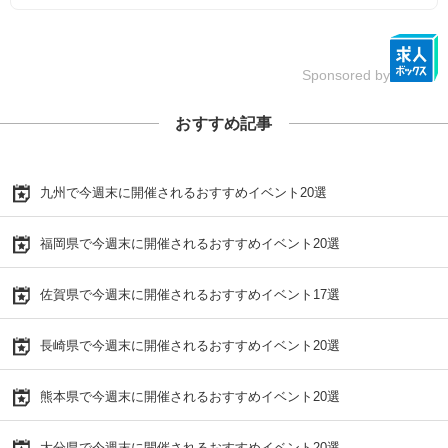
Sponsored by
おすすめ記事
九州で今週末に開催されるおすすめイベント20選
福岡県で今週末に開催されるおすすめイベント20選
佐賀県で今週末に開催されるおすすめイベント17選
長崎県で今週末に開催されるおすすめイベント20選
熊本県で今週末に開催されるおすすめイベント20選
大分県で今週末に開催されるおすすめイベント20選