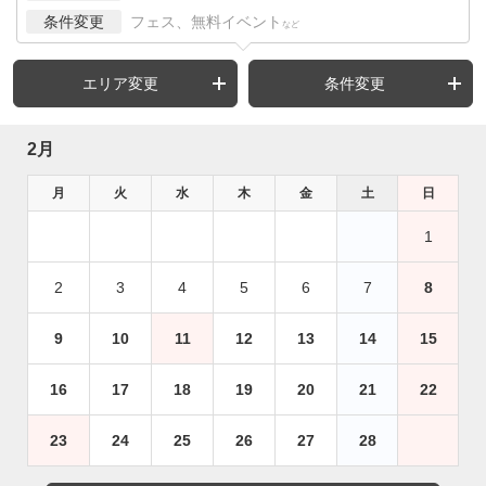
条件変更
フェス、無料イベント
など
エリア変更
条件変更
2月
月
火
水
木
金
土
日
1
2
3
4
5
6
7
8
9
10
11
12
13
14
15
16
17
18
19
20
21
22
23
24
25
26
27
28