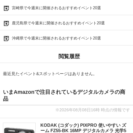
宮崎県で今週末に開催されるおすすめイベント20選
鹿児島県で今週末に開催されるおすすめイベント20選
沖縄県で今週末に開催されるおすすめイベント20選
閲覧履歴
最近見たイベント&スポットページはありません。
いまAmazonで注目されているデジタルカメラの商
品
※2026年08月08日16時 時点の情報です
KODAK (コダック) PIXPRO 使いやすい ズ
ーム FZ55-BK 16MP デジタルカメラ 光学5