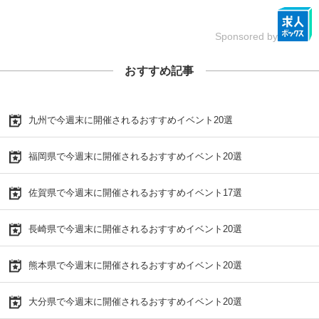
Sponsored by
おすすめ記事
九州で今週末に開催されるおすすめイベント20選
福岡県で今週末に開催されるおすすめイベント20選
佐賀県で今週末に開催されるおすすめイベント17選
長崎県で今週末に開催されるおすすめイベント20選
熊本県で今週末に開催されるおすすめイベント20選
大分県で今週末に開催されるおすすめイベント20選