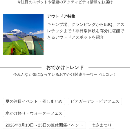
今注目のスポットや話題のアクティビティ情報をお届け
アウトドア特集
キャンプ場、グランピングからBBQ、アス
レチックまで！非日常体験を存分に堪能で
きるアウトドアスポットを紹介
おでかけトレンド
今みんなが気になっているおでかけ関連キーワードはコレ！
夏の注目イベント・催しまとめ
ビアガーデン・ビアフェス
水かけ祭り・ウォーターフェス
2026年9月19日～23日の連休開催イベント
七夕まつり