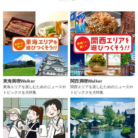
東海満喫Walker
関西満喫Walker
東海エリアを楽しむためのニュースや
関西エリアを楽しむためのニュースや
トピックスを大特集
トピックスを大特集