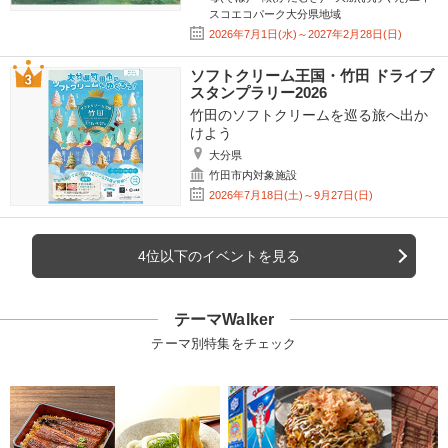
スコエコパーク大分県地域
2026年7月1日(水)～2027年2月28日(日)
ソフトクリーム王国・竹田 ドライブ
スタンプラリー2026
竹田のソフトクリームを巡る旅へ出か
けよう
大分県
竹田市内対象施設
2026年7月18日(土)～9月27日(日)
4位以下のイベントを見る
テーマWalker
テーマ別特集をチェック