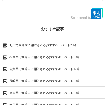
Sponsored by
おすすめ記事
九州で今週末に開催されるおすすめイベント20選
福岡県で今週末に開催されるおすすめイベント20選
佐賀県で今週末に開催されるおすすめイベント17選
長崎県で今週末に開催されるおすすめイベント20選
熊本県で今週末に開催されるおすすめイベント20選
大分県で今週末に開催されるおすすめイベント20選