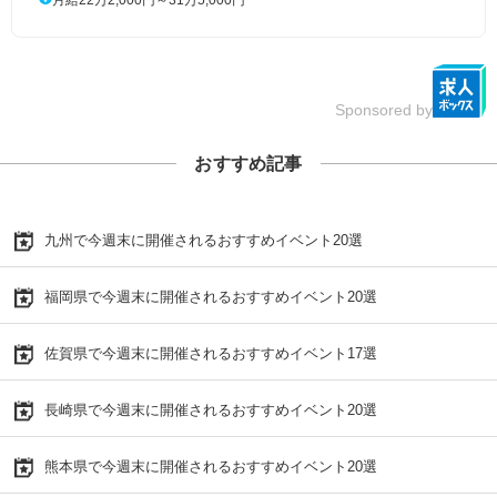
Sponsored by
おすすめ記事
九州で今週末に開催されるおすすめイベント20選
福岡県で今週末に開催されるおすすめイベント20選
佐賀県で今週末に開催されるおすすめイベント17選
長崎県で今週末に開催されるおすすめイベント20選
熊本県で今週末に開催されるおすすめイベント20選