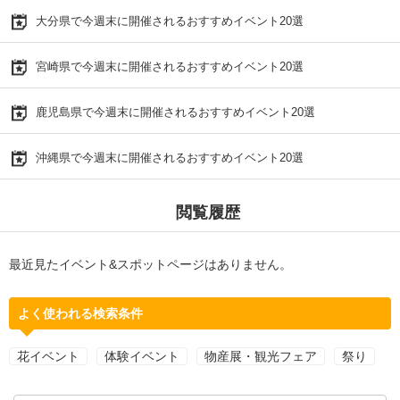
大分県で今週末に開催されるおすすめイベント20選
宮崎県で今週末に開催されるおすすめイベント20選
鹿児島県で今週末に開催されるおすすめイベント20選
沖縄県で今週末に開催されるおすすめイベント20選
閲覧履歴
最近見たイベント&スポットページはありません。
よく使われる検索条件
花イベント
体験イベント
物産展・観光フェア
祭り