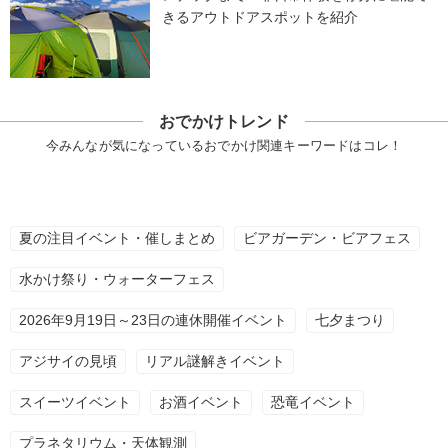
きるアウトドアスポットを紹介
おでかけトレンド
今みんなが気になっているおでかけ関連キーワードはコレ！
夏の注目イベント・催しまとめ
ビアガーデン・ビアフェス
水かけ祭り・ウォーターフェス
2026年9月19日～23日の連休開催イベント
七夕まつり
アジサイの見頃
リアル謎解きイベント
スイーツイベント
お酒イベント
恐竜イベント
プラネタリウム・天体観測