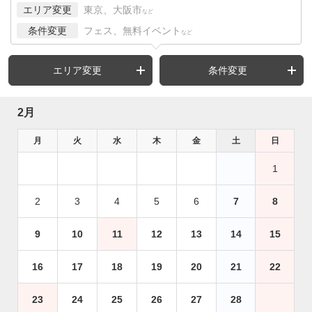
エリア変更
東京、大阪市
など
条件変更
フェス、無料イベント
など
エリア変更
条件変更
2月
月
火
水
木
金
土
日
1
2
3
4
5
6
7
8
9
10
11
12
13
14
15
16
17
18
19
20
21
22
23
24
25
26
27
28