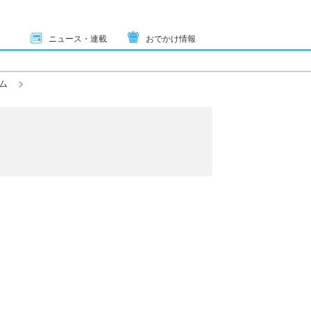
ニュース・連載
おでかけ情報
ム