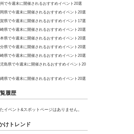
州で今週末に開催されるおすすめイベント20選
岡県で今週末に開催されるおすすめイベント20選
賀県で今週末に開催されるおすすめイベント17選
崎県で今週末に開催されるおすすめイベント20選
本県で今週末に開催されるおすすめイベント20選
分県で今週末に開催されるおすすめイベント20選
崎県で今週末に開催されるおすすめイベント20選
児島県で今週末に開催されるおすすめイベント20
縄県で今週末に開催されるおすすめイベント20選
覧履歴
たイベント&スポットページはありません。
かけトレンド