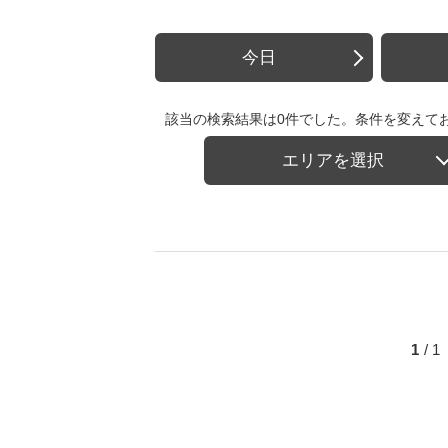
今日
該当の検索結果は0件でした。条件を変えて
エリアを選択
1
/ 