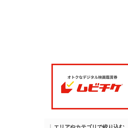
エリアやカテゴリで絞り込む