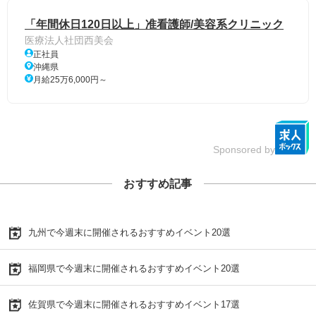
「年間休日120日以上」准看護師/美容系クリニック
医療法人社団西美会
正社員
沖縄県
月給25万6,000円～
Sponsored by
おすすめ記事
九州で今週末に開催されるおすすめイベント20選
福岡県で今週末に開催されるおすすめイベント20選
佐賀県で今週末に開催されるおすすめイベント17選