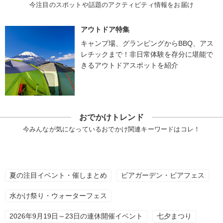
今注目のスポットや話題のアクティビティ情報をお届け
アウトドア特集
キャンプ場、グランピングからBBQ、アス
レチックまで！非日常体験を存分に堪能で
きるアウトドアスポットを紹介
おでかけトレンド
今みんなが気になっているおでかけ関連キーワードはコレ！
夏の注目イベント・催しまとめ
ビアガーデン・ビアフェス
水かけ祭り・ウォーターフェス
2026年9月19日～23日の連休開催イベント
七夕まつり