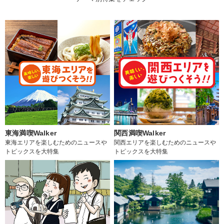
東海満喫Walker
関西満喫Walker
東海エリアを楽しむためのニュースや
関西エリアを楽しむためのニュースや
トピックスを大特集
トピックスを大特集