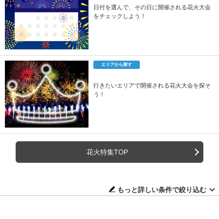
日付を選んで、その日に開催される花火大会
をチェックしよう！
エリアから探す
行きたいエリアで開催される花火大会を探そ
う！
花火特集TOP
もっと詳しい条件で絞り込む