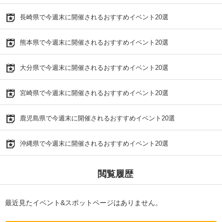
長崎県で今週末に開催されるおすすめイベント20選
熊本県で今週末に開催されるおすすめイベント20選
大分県で今週末に開催されるおすすめイベント20選
宮崎県で今週末に開催されるおすすめイベント20選
鹿児島県で今週末に開催されるおすすめイベント20選
沖縄県で今週末に開催されるおすすめイベント20選
閲覧履歴
最近見たイベント&スポットページはありません。