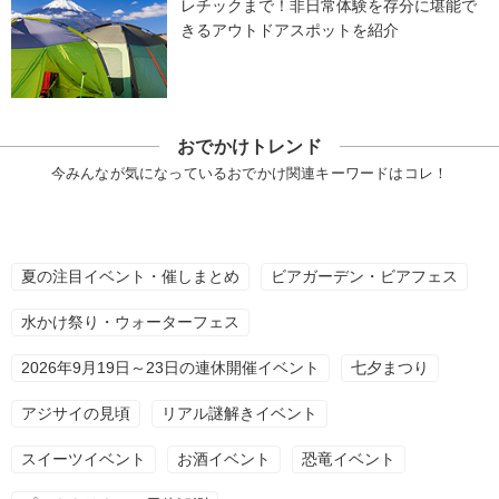
レチックまで！非日常体験を存分に堪能で
きるアウトドアスポットを紹介
おでかけトレンド
今みんなが気になっているおでかけ関連キーワードはコレ！
夏の注目イベント・催しまとめ
ビアガーデン・ビアフェス
水かけ祭り・ウォーターフェス
2026年9月19日～23日の連休開催イベント
七夕まつり
アジサイの見頃
リアル謎解きイベント
スイーツイベント
お酒イベント
恐竜イベント