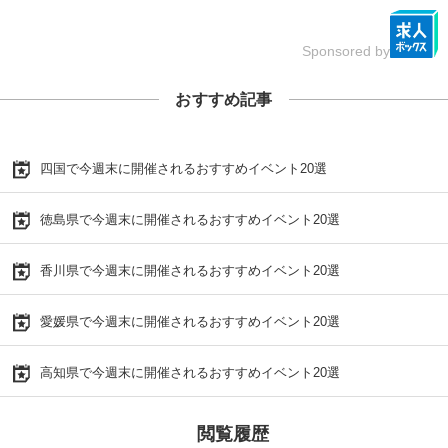
Sponsored by
おすすめ記事
四国で今週末に開催されるおすすめイベント20選
徳島県で今週末に開催されるおすすめイベント20選
香川県で今週末に開催されるおすすめイベント20選
愛媛県で今週末に開催されるおすすめイベント20選
高知県で今週末に開催されるおすすめイベント20選
閲覧履歴