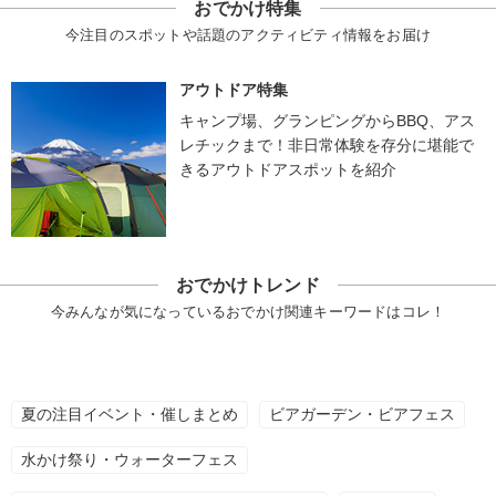
おでかけ特集
今注目のスポットや話題のアクティビティ情報をお届け
アウトドア特集
キャンプ場、グランピングからBBQ、アス
レチックまで！非日常体験を存分に堪能で
きるアウトドアスポットを紹介
おでかけトレンド
今みんなが気になっているおでかけ関連キーワードはコレ！
夏の注目イベント・催しまとめ
ビアガーデン・ビアフェス
水かけ祭り・ウォーターフェス