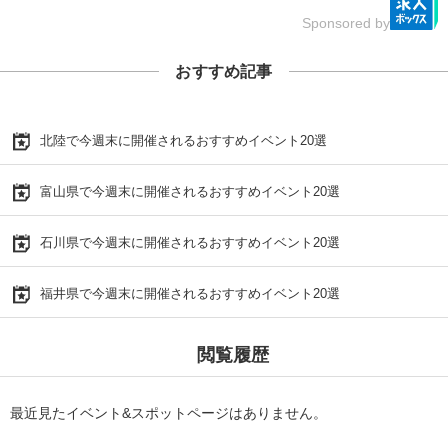
Sponsored by
おすすめ記事
北陸で今週末に開催されるおすすめイベント20選
富山県で今週末に開催されるおすすめイベント20選
石川県で今週末に開催されるおすすめイベント20選
福井県で今週末に開催されるおすすめイベント20選
閲覧履歴
最近見たイベント&スポットページはありません。