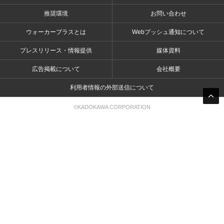
推奨環境
お問い合わせ
ウォーカープラスとは
Webプッシュ通知について
プレスリリース・情報提供
媒体資料
広告掲載について
会社概要
利用者情報の外部送信について
©KADOKAWA CORPORATION