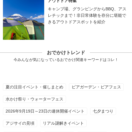
アウトドア特集
キャンプ場、グランピングからBBQ、アス
レチックまで！非日常体験を存分に堪能で
きるアウトドアスポットを紹介
おでかけトレンド
今みんなが気になっているおでかけ関連キーワードはコレ！
夏の注目イベント・催しまとめ
ビアガーデン・ビアフェス
水かけ祭り・ウォーターフェス
2026年9月19日～23日の連休開催イベント
七夕まつり
アジサイの見頃
リアル謎解きイベント