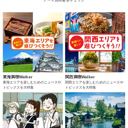
テーマ別特集をチェック
東海満喫Walker
関西満喫Walker
東海エリアを楽しむためのニュースや
関西エリアを楽しむためのニュースや
トピックスを大特集
トピックスを大特集