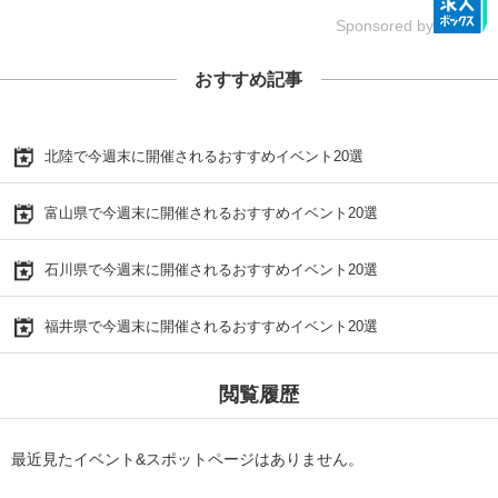
Sponsored by
おすすめ記事
北陸で今週末に開催されるおすすめイベント20選
富山県で今週末に開催されるおすすめイベント20選
石川県で今週末に開催されるおすすめイベント20選
福井県で今週末に開催されるおすすめイベント20選
閲覧履歴
最近見たイベント&スポットページはありません。