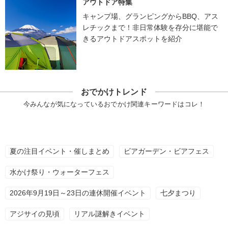
アウトドア特集
キャンプ場、グランピングからBBQ、アス
レチックまで！非日常体験を存分に堪能で
きるアウトドアスポットを紹介
おでかけトレンド
今みんなが気になっているおでかけ関連キーワードはコレ！
夏の注目イベント・催しまとめ
ビアガーデン・ビアフェス
水かけ祭り・ウォーターフェス
2026年9月19日～23日の連休開催イベント
七夕まつり
アジサイの見頃
リアル謎解きイベント