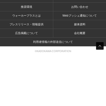
推奨環境
お問い合わせ
ウォーカープラスとは
Webプッシュ通知について
プレスリリース・情報提供
媒体資料
広告掲載について
会社概要
利用者情報の外部送信について
©KADOKAWA CORPORATION