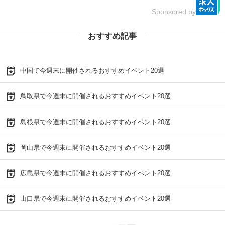
Sponsored by
おすすめ記事
中国で今週末に開催されるおすすめイベント20選
鳥取県で今週末に開催されるおすすめイベント20選
島根県で今週末に開催されるおすすめイベント20選
岡山県で今週末に開催されるおすすめイベント20選
広島県で今週末に開催されるおすすめイベント20選
山口県で今週末に開催されるおすすめイベント20選