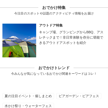
おでかけ特集
今注目のスポットや話題のアクティビティ情報をお届け
アウトドア特集
キャンプ場、グランピングからBBQ、アス
レチックまで！非日常体験を存分に堪能で
きるアウトドアスポットを紹介
おでかけトレンド
今みんなが気になっているおでかけ関連キーワードはコレ！
夏の注目イベント・催しまとめ
ビアガーデン・ビアフェス
水かけ祭り・ウォーターフェス