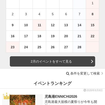
1
2
3
4
5
6
7
8
9
10
11
12
13
14
15
16
17
18
19
20
21
22
23
24
25
26
27
28
2月のイベントをすべて見る
条件を変更して検索
イベントランキング
2026年8月8日
児島港ENNICHI2026
児島港最大規模の夏祭りが今年も開