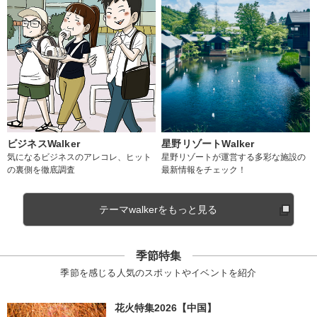
ビジネスWalker
星野リゾートWalker
気になるビジネスのアレコレ、ヒット
星野リゾートが運営する多彩な施設の
の裏側を徹底調査
最新情報をチェック！
テーマwalkerをもっと見る
季節特集
季節を感じる人気のスポットやイベントを紹介
花火特集2026【中国】