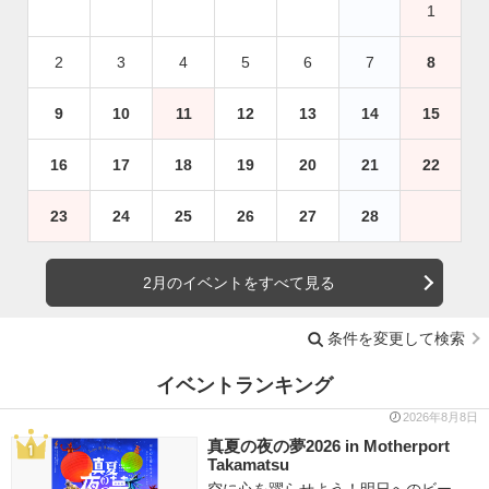
1
2
3
4
5
6
7
8
9
10
11
12
13
14
15
16
17
18
19
20
21
22
23
24
25
26
27
28
2月のイベントをすべて見る
条件を変更して検索
イベントランキング
2026年8月8日
真夏の夜の夢2026 in Motherport
Takamatsu