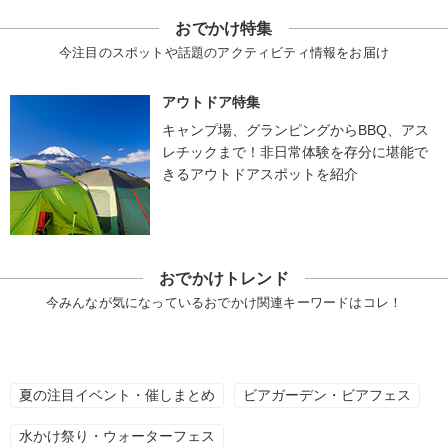
おでかけ特集
今注目のスポットや話題のアクティビティ情報をお届け
アウトドア特集
キャンプ場、グランピングからBBQ、アス
レチックまで！非日常体験を存分に堪能で
きるアウトドアスポットを紹介
おでかけトレンド
今みんなが気になっているおでかけ関連キーワードはコレ！
夏の注目イベント・催しまとめ
ビアガーデン・ビアフェス
水かけ祭り・ウォーターフェス