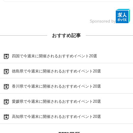
Sponsored by
おすすめ記事
四国で今週末に開催されるおすすめイベント20選
徳島県で今週末に開催されるおすすめイベント20選
香川県で今週末に開催されるおすすめイベント20選
愛媛県で今週末に開催されるおすすめイベント20選
高知県で今週末に開催されるおすすめイベント20選