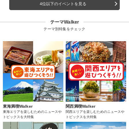
4位以下のイベントを見る
テーマWalker
テーマ別特集をチェック
東海満喫Walker
関西満喫Walker
東海エリアを楽しむためのニュースや
関西エリアを楽しむためのニュースや
トピックスを大特集
トピックスを大特集