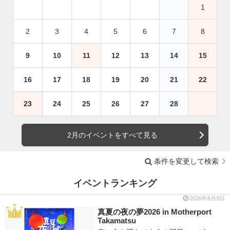
1
2
3
4
5
6
7
8
9
10
11
12
13
14
15
16
17
18
19
20
21
22
23
24
25
26
27
28
2月のイベントをすべて見る
条件を変更して検索
イベントランキング
2026年8月9日
真夏の夜の夢2026 in Motherport
Takamatsu