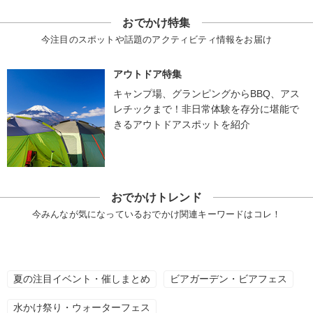
おでかけ特集
今注目のスポットや話題のアクティビティ情報をお届け
アウトドア特集
キャンプ場、グランピングからBBQ、アス
レチックまで！非日常体験を存分に堪能で
きるアウトドアスポットを紹介
おでかけトレンド
今みんなが気になっているおでかけ関連キーワードはコレ！
夏の注目イベント・催しまとめ
ビアガーデン・ビアフェス
水かけ祭り・ウォーターフェス