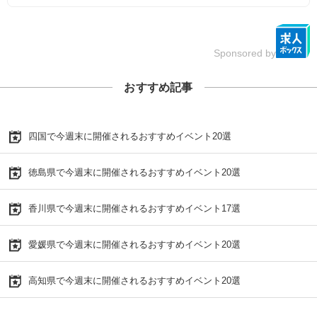
Sponsored by
おすすめ記事
四国で今週末に開催されるおすすめイベント20選
徳島県で今週末に開催されるおすすめイベント20選
香川県で今週末に開催されるおすすめイベント17選
愛媛県で今週末に開催されるおすすめイベント20選
高知県で今週末に開催されるおすすめイベント20選