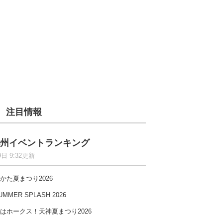
注目情報
州イベントランキング
9日 9:32更新
かた夏まつり2026
UMMER SPLASH 2026
はホークス！天神夏まつり2026