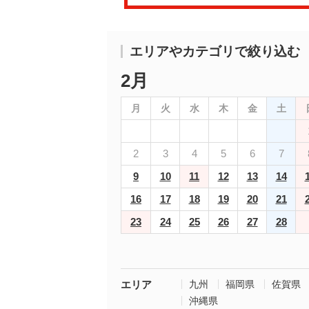
エリアやカテゴリで絞り込む
2月
月
火
水
木
金
土
2
3
4
5
6
7
9
10
11
12
13
14
16
17
18
19
20
21
23
24
25
26
27
28
エリア
九州
福岡県
佐賀県
沖縄県