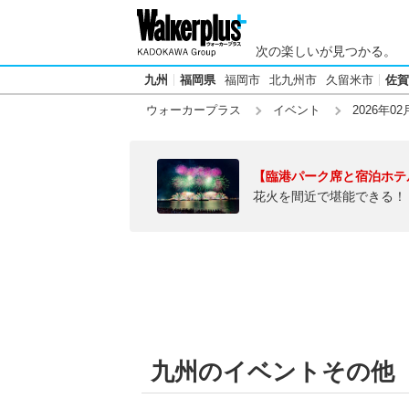
次の楽しいが見つかる。
九州
福岡県
福岡市
北九州市
久留米市
佐賀
ウォーカープラス
イベント
2026年02
【臨港パーク席と宿泊ホテ
花火を間近で堪能できる！
九州のイベントその他【20