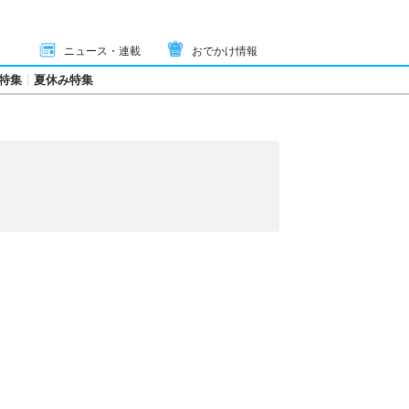
ニュース・連載
おでかけ情報
特集
夏休み特集