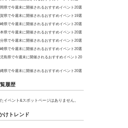
岡県で今週末に開催されるおすすめイベント20選
賀県で今週末に開催されるおすすめイベント19選
崎県で今週末に開催されるおすすめイベント20選
本県で今週末に開催されるおすすめイベント20選
分県で今週末に開催されるおすすめイベント20選
崎県で今週末に開催されるおすすめイベント20選
児島県で今週末に開催されるおすすめイベント20
縄県で今週末に開催されるおすすめイベント20選
覧履歴
たイベント&スポットページはありません。
かけトレンド