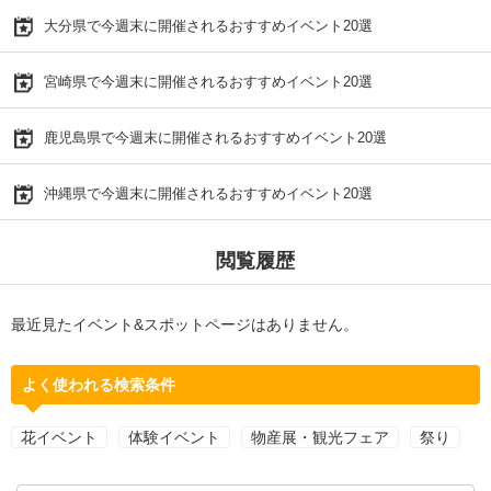
大分県で今週末に開催されるおすすめイベント20選
宮崎県で今週末に開催されるおすすめイベント20選
鹿児島県で今週末に開催されるおすすめイベント20選
沖縄県で今週末に開催されるおすすめイベント20選
閲覧履歴
最近見たイベント&スポットページはありません。
よく使われる検索条件
花イベント
体験イベント
物産展・観光フェア
祭り