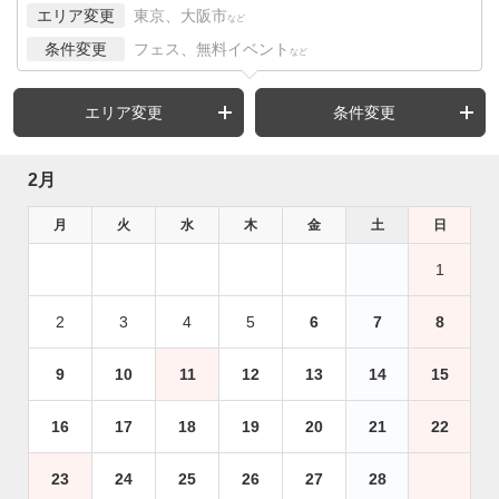
エリア変更
東京、大阪市
など
条件変更
フェス、無料イベント
など
エリア変更
条件変更
2月
月
火
水
木
金
土
日
1
2
3
4
5
6
7
8
9
10
11
12
13
14
15
16
17
18
19
20
21
22
23
24
25
26
27
28