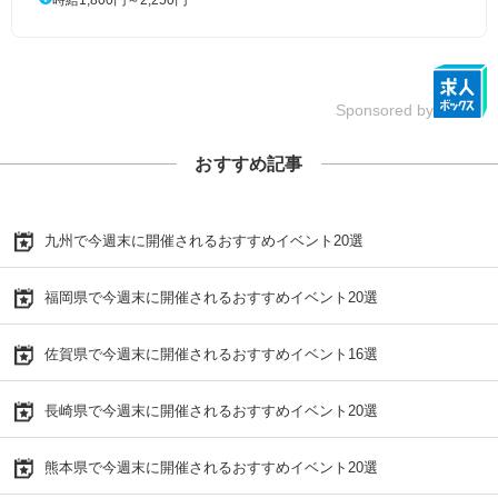
Sponsored by
おすすめ記事
九州で今週末に開催されるおすすめイベント20選
福岡県で今週末に開催されるおすすめイベント20選
佐賀県で今週末に開催されるおすすめイベント16選
長崎県で今週末に開催されるおすすめイベント20選
熊本県で今週末に開催されるおすすめイベント20選