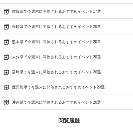
佐賀県で今週末に開催されるおすすめイベント17選
長崎県で今週末に開催されるおすすめイベント20選
熊本県で今週末に開催されるおすすめイベント20選
大分県で今週末に開催されるおすすめイベント20選
宮崎県で今週末に開催されるおすすめイベント20選
鹿児島県で今週末に開催されるおすすめイベント20選
沖縄県で今週末に開催されるおすすめイベント20選
閲覧履歴