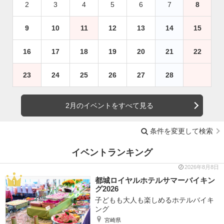
2
3
4
5
6
7
8
9
10
11
12
13
14
15
16
17
18
19
20
21
22
23
24
25
26
27
28
2月のイベントをすべて見る
条件を変更して検索
イベントランキング
2026年8月8日
都城ロイヤルホテルサマーバイキン
グ2026
子どもも大人も楽しめるホテルバイキ
ング
宮崎県