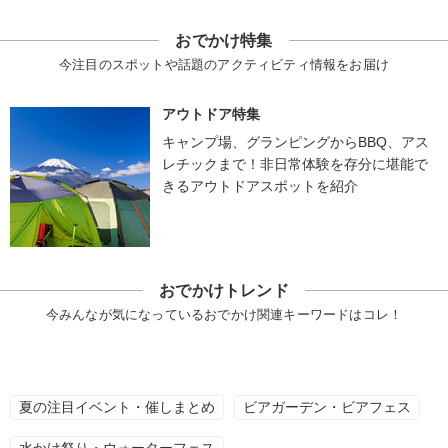
おでかけ特集
今注目のスポットや話題のアクティビティ情報をお届け
アウトドア特集
キャンプ場、グランピングからBBQ、アス
レチックまで！非日常体験を存分に堪能で
きるアウトドアスポットを紹介
おでかけトレンド
今みんなが気になっているおでかけ関連キーワードはコレ！
夏の注目イベント・催しまとめ
ビアガーデン・ビアフェス