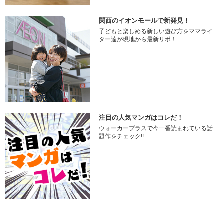
関西のイオンモールで新発見！
子どもと楽しめる新しい遊び方をママライ
ター達が現地から最新リポ！
注目の人気マンガはコレだ！
ウォーカープラスで今一番読まれている話
題作をチェック!!