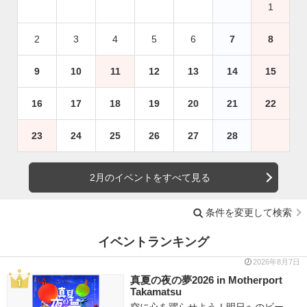
1
2
3
4
5
6
7
8
9
10
11
12
13
14
15
16
17
18
19
20
21
22
23
24
25
26
27
28
2月のイベントをすべて見る
条件を変更して検索
イベントランキング
2026年8月7日
真夏の夜の夢2026 in Motherport
Takamatsu