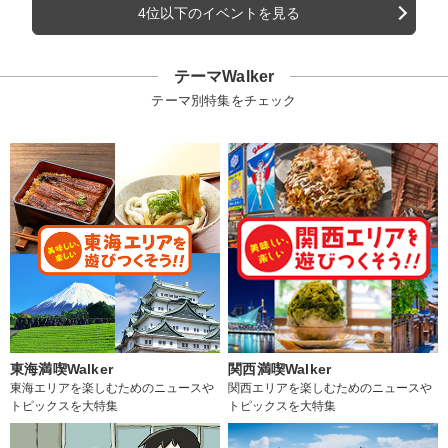
4位以下のイベントを見る
テーマWalker
テーマ別特集をチェック
東海満喫Walker
関西満喫Walker
東海エリアを楽しむためのニュースや
関西エリアを楽しむためのニュースや
トピックスを大特集
トピックスを大特集