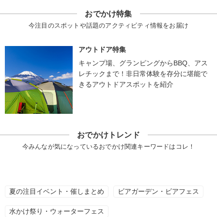
おでかけ特集
今注目のスポットや話題のアクティビティ情報をお届け
アウトドア特集
キャンプ場、グランピングからBBQ、アス
レチックまで！非日常体験を存分に堪能で
きるアウトドアスポットを紹介
おでかけトレンド
今みんなが気になっているおでかけ関連キーワードはコレ！
夏の注目イベント・催しまとめ
ビアガーデン・ビアフェス
水かけ祭り・ウォーターフェス