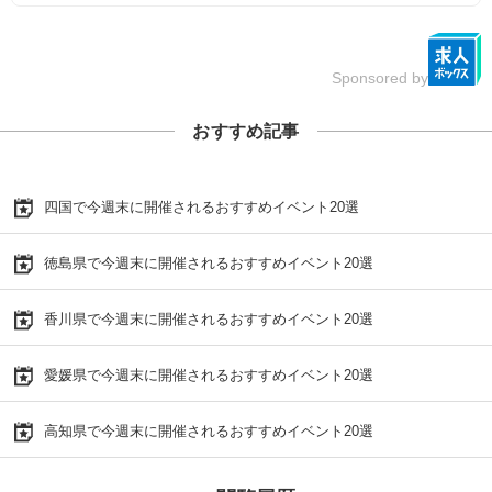
Sponsored by
おすすめ記事
四国で今週末に開催されるおすすめイベント20選
徳島県で今週末に開催されるおすすめイベント20選
香川県で今週末に開催されるおすすめイベント20選
愛媛県で今週末に開催されるおすすめイベント20選
高知県で今週末に開催されるおすすめイベント20選