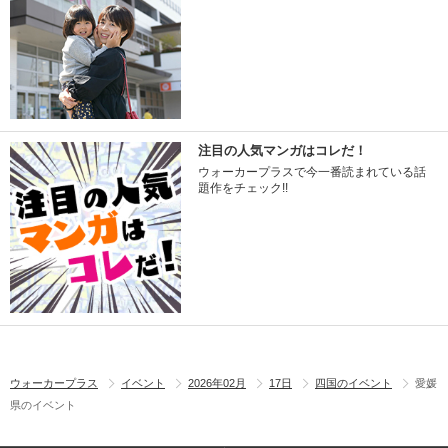
注目の人気マンガはコレだ！
ウォーカープラスで今一番読まれている話
題作をチェック!!
ウォーカープラス
イベント
2026年02月
17日
四国のイベント
愛媛
県のイベント