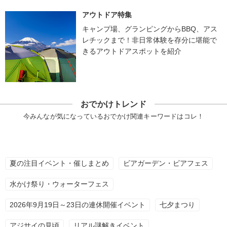
アウトドア特集
キャンプ場、グランピングからBBQ、アス
レチックまで！非日常体験を存分に堪能で
きるアウトドアスポットを紹介
おでかけトレンド
今みんなが気になっているおでかけ関連キーワードはコレ！
夏の注目イベント・催しまとめ
ビアガーデン・ビアフェス
水かけ祭り・ウォーターフェス
2026年9月19日～23日の連休開催イベント
七夕まつり
アジサイの見頃
リアル謎解きイベント