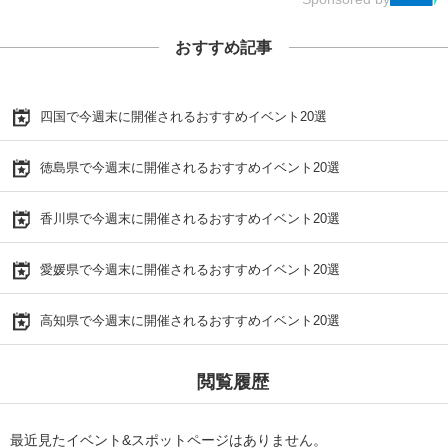
おすすめ記事
四国で今週末に開催されるおすすめイベント20選
徳島県で今週末に開催されるおすすめイベント20選
香川県で今週末に開催されるおすすめイベント20選
愛媛県で今週末に開催されるおすすめイベント20選
高知県で今週末に開催されるおすすめイベント20選
閲覧履歴
最近見たイベント&スポットページはありません。