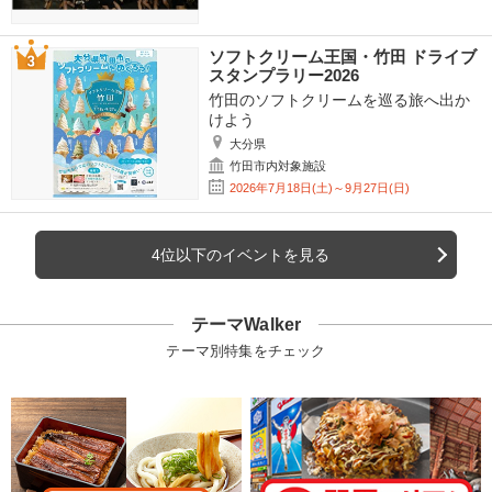
ソフトクリーム王国・竹田 ドライブ
スタンプラリー2026
竹田のソフトクリームを巡る旅へ出か
けよう
大分県
竹田市内対象施設
2026年7月18日(土)～9月27日(日)
4位以下のイベントを見る
テーマWalker
テーマ別特集をチェック