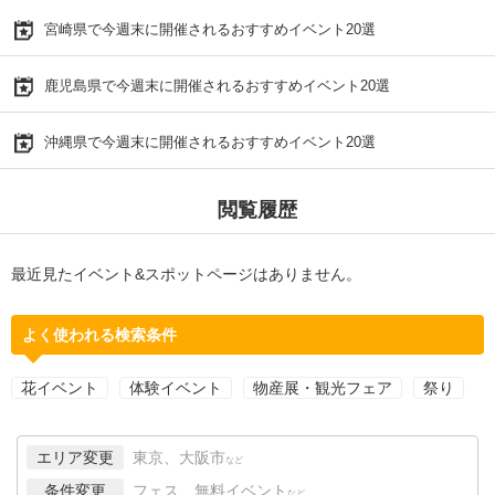
宮崎県で今週末に開催されるおすすめイベント20選
鹿児島県で今週末に開催されるおすすめイベント20選
沖縄県で今週末に開催されるおすすめイベント20選
閲覧履歴
最近見たイベント&スポットページはありません。
よく使われる検索条件
花イベント
体験イベント
物産展・観光フェア
祭り
エリア変更
東京、大阪市
など
条件変更
フェス、無料イベント
など