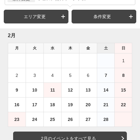
エリア変更
条件変更
2月
月
火
水
木
金
土
日
1
2
3
4
5
6
7
8
9
10
11
12
13
14
15
16
17
18
19
20
21
22
23
24
25
26
27
28
2月のイベントをすべて見る