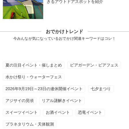
きるアウトドアスポットを紹介
おでかけトレンド
今みんなが気になっているおでかけ関連キーワードはコレ！
夏の注目イベント・催しまとめ
ビアガーデン・ビアフェス
水かけ祭り・ウォーターフェス
2026年9月19日～23日の連休開催イベント
七夕まつり
アジサイの見頃
リアル謎解きイベント
スイーツイベント
お酒イベント
恐竜イベント
プラネタリウム・天体観測