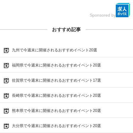
Sponsored by
おすすめ記事
九州で今週末に開催されるおすすめイベント20選
福岡県で今週末に開催されるおすすめイベント20選
佐賀県で今週末に開催されるおすすめイベント17選
長崎県で今週末に開催されるおすすめイベント20選
熊本県で今週末に開催されるおすすめイベント20選
大分県で今週末に開催されるおすすめイベント20選