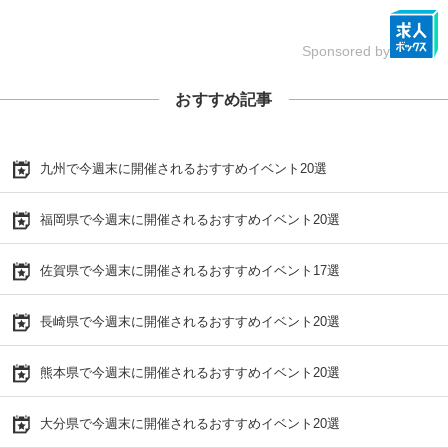
Sponsored by
おすすめ記事
九州で今週末に開催されるおすすめイベント20選
福岡県で今週末に開催されるおすすめイベント20選
佐賀県で今週末に開催されるおすすめイベント17選
長崎県で今週末に開催されるおすすめイベント20選
熊本県で今週末に開催されるおすすめイベント20選
大分県で今週末に開催されるおすすめイベント20選