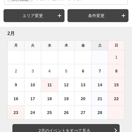
エリア変更
条件変更
2月
月
火
水
木
金
土
日
1
2
3
4
5
6
7
8
9
10
11
12
13
14
15
16
17
18
19
20
21
22
23
24
25
26
27
28
2月のイベントをすべて見る