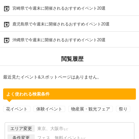
宮崎県で今週末に開催されるおすすめイベント20選
鹿児島県で今週末に開催されるおすすめイベント20選
沖縄県で今週末に開催されるおすすめイベント20選
閲覧履歴
最近見たイベント&スポットページはありません。
よく使われる検索条件
花イベント
体験イベント
物産展・観光フェア
祭り
エリア変更
東京、大阪市
など
条件変更
フェス、無料イベント
など