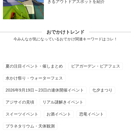
きるアウトドアスポットを紹介
おでかけトレンド
今みんなが気になっているおでかけ関連キーワードはコレ！
夏の注目イベント・催しまとめ
ビアガーデン・ビアフェス
水かけ祭り・ウォーターフェス
2026年9月19日～23日の連休開催イベント
七夕まつり
アジサイの見頃
リアル謎解きイベント
スイーツイベント
お酒イベント
恐竜イベント
プラネタリウム・天体観測