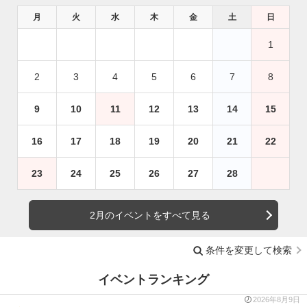
月
火
水
木
金
土
日
1
2
3
4
5
6
7
8
9
10
11
12
13
14
15
16
17
18
19
20
21
22
23
24
25
26
27
28
2月のイベントをすべて見る
条件を変更して検索
イベントランキング
2026年8月9日