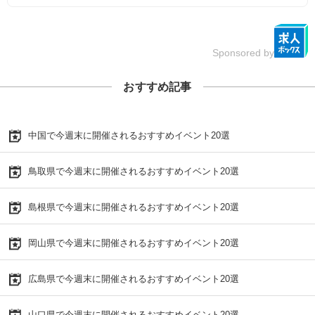
Sponsored by
おすすめ記事
中国で今週末に開催されるおすすめイベント20選
鳥取県で今週末に開催されるおすすめイベント20選
島根県で今週末に開催されるおすすめイベント20選
岡山県で今週末に開催されるおすすめイベント20選
広島県で今週末に開催されるおすすめイベント20選
山口県で今週末に開催されるおすすめイベント20選