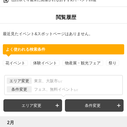
閲覧履歴
最近見たイベント&スポットページはありません。
よく使われる検索条件
花イベント
体験イベント
物産展・観光フェア
祭り
エリア変更
東京、大阪市
など
条件変更
フェス、無料イベント
など
エリア変更
条件変更
2月