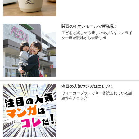
関西のイオンモールで新発見！
子どもと楽しめる新しい遊び方をママライ
ター達が現地から最新リポ！
注目の人気マンガはコレだ！
ウォーカープラスで今一番読まれている話
題作をチェック!!