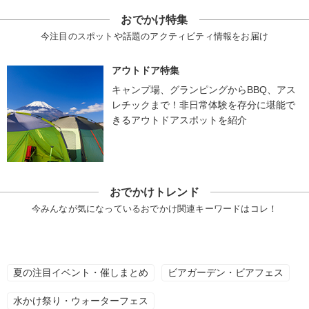
おでかけ特集
今注目のスポットや話題のアクティビティ情報をお届け
アウトドア特集
キャンプ場、グランピングからBBQ、アス
レチックまで！非日常体験を存分に堪能で
きるアウトドアスポットを紹介
おでかけトレンド
今みんなが気になっているおでかけ関連キーワードはコレ！
夏の注目イベント・催しまとめ
ビアガーデン・ビアフェス
水かけ祭り・ウォーターフェス