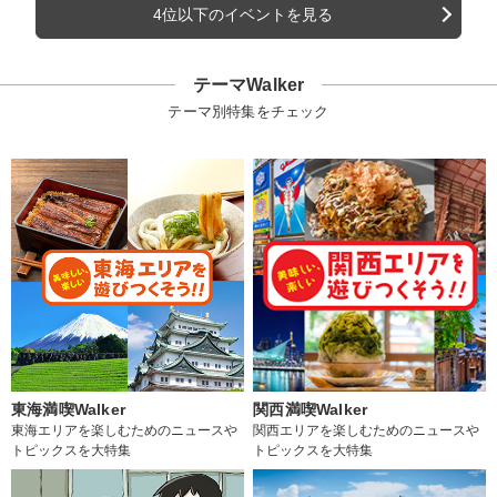
4位以下のイベントを見る
テーマWalker
テーマ別特集をチェック
東海満喫Walker
関西満喫Walker
東海エリアを楽しむためのニュースや
関西エリアを楽しむためのニュースや
トピックスを大特集
トピックスを大特集