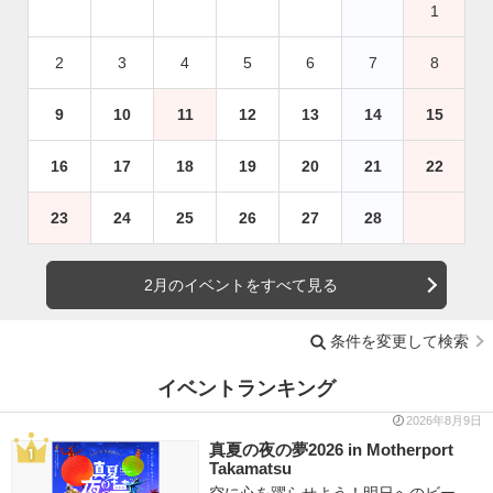
1
2
3
4
5
6
7
8
9
10
11
12
13
14
15
16
17
18
19
20
21
22
23
24
25
26
27
28
2月のイベントをすべて見る
条件を変更して検索
イベントランキング
2026年8月9日
真夏の夜の夢2026 in Motherport
Takamatsu