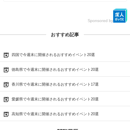
Sponsored by
おすすめ記事
四国で今週末に開催されるおすすめイベント20選
徳島県で今週末に開催されるおすすめイベント20選
香川県で今週末に開催されるおすすめイベント17選
愛媛県で今週末に開催されるおすすめイベント20選
高知県で今週末に開催されるおすすめイベント20選