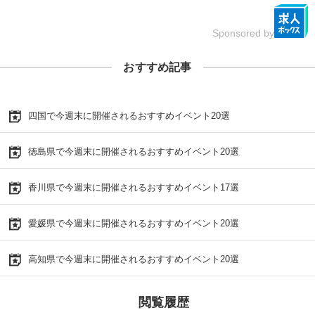
Sponsored by
おすすめ記事
四国で今週末に開催されるおすすめイベント20選
徳島県で今週末に開催されるおすすめイベント20選
香川県で今週末に開催されるおすすめイベント17選
愛媛県で今週末に開催されるおすすめイベント20選
高知県で今週末に開催されるおすすめイベント20選
閲覧履歴