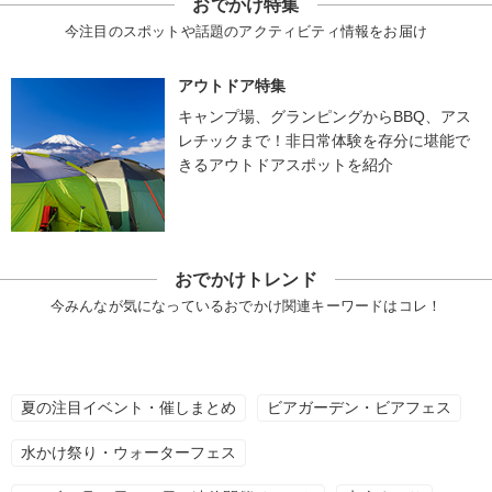
おでかけ特集
今注目のスポットや話題のアクティビティ情報をお届け
アウトドア特集
キャンプ場、グランピングからBBQ、アス
レチックまで！非日常体験を存分に堪能で
きるアウトドアスポットを紹介
おでかけトレンド
今みんなが気になっているおでかけ関連キーワードはコレ！
夏の注目イベント・催しまとめ
ビアガーデン・ビアフェス
水かけ祭り・ウォーターフェス