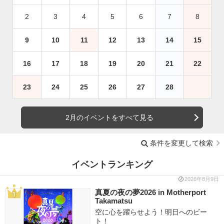
2
3
4
5
6
7
8
9
10
11
12
13
14
15
16
17
18
19
20
21
22
23
24
25
26
27
28
2月のイベントをすべて見る
条件を変更して検索
イベントランキング
2026年8月9日
真夏の夜の夢2026 in Motherport
Takamatsu
空に心を躍らせよう！明日へのビー
ト！