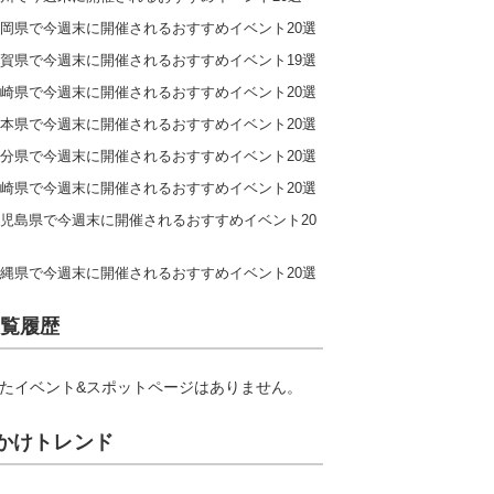
岡県で今週末に開催されるおすすめイベント20選
賀県で今週末に開催されるおすすめイベント19選
崎県で今週末に開催されるおすすめイベント20選
本県で今週末に開催されるおすすめイベント20選
分県で今週末に開催されるおすすめイベント20選
崎県で今週末に開催されるおすすめイベント20選
児島県で今週末に開催されるおすすめイベント20
縄県で今週末に開催されるおすすめイベント20選
覧履歴
たイベント&スポットページはありません。
かけトレンド