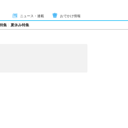
ニュース・連載
おでかけ情報
特集
夏休み特集