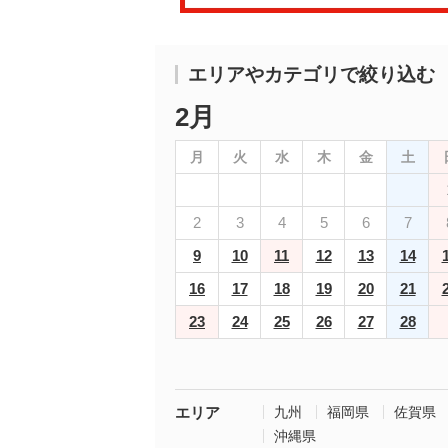
エリアやカテゴリで絞り込む
2月
月
火
水
木
金
土
2
3
4
5
6
7
9
10
11
12
13
14
16
17
18
19
20
21
23
24
25
26
27
28
エリア
九州
福岡県
佐賀県
沖縄県