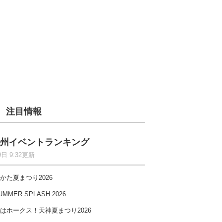
注目情報
州イベントランキング
9日 9:32更新
かた夏まつり2026
UMMER SPLASH 2026
はホークス！天神夏まつり2026