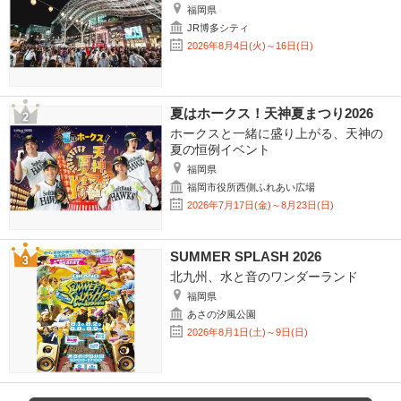
福岡県
JR博多シティ
2026年8月4日(火)～16日(日)
夏はホークス！天神夏まつり2026
ホークスと一緒に盛り上がる、天神の
夏の恒例イベント
福岡県
福岡市役所西側ふれあい広場
2026年7月17日(金)～8月23日(日)
SUMMER SPLASH 2026
北九州、水と音のワンダーランド
福岡県
あさの汐風公園
2026年8月1日(土)～9日(日)