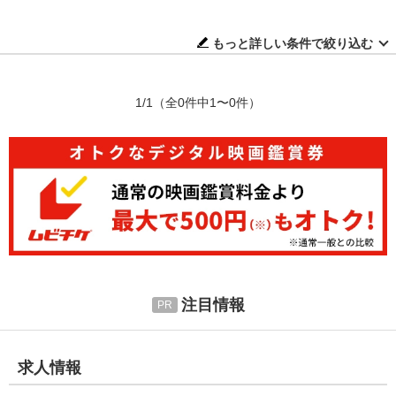
もっと詳しい条件で絞り込む
1/1
（全0件中1〜0件）
注目情報
求人情報