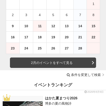
1
2
3
4
5
6
7
8
9
10
11
12
13
14
15
16
17
18
19
20
21
22
23
24
25
26
27
28
2月のイベントをすべて見る
条件を変更して検索
イベントランキング
2026年8月9日
はかた夏まつり2026
博多の夏の風物詩