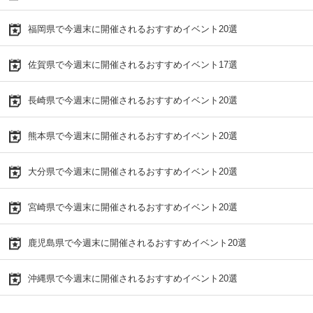
福岡県で今週末に開催されるおすすめイベント20選
佐賀県で今週末に開催されるおすすめイベント17選
長崎県で今週末に開催されるおすすめイベント20選
熊本県で今週末に開催されるおすすめイベント20選
大分県で今週末に開催されるおすすめイベント20選
宮崎県で今週末に開催されるおすすめイベント20選
鹿児島県で今週末に開催されるおすすめイベント20選
沖縄県で今週末に開催されるおすすめイベント20選