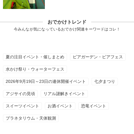
おでかけトレンド
今みんなが気になっているおでかけ関連キーワードはコレ！
夏の注目イベント・催しまとめ
ビアガーデン・ビアフェス
水かけ祭り・ウォーターフェス
2026年9月19日～23日の連休開催イベント
七夕まつり
アジサイの見頃
リアル謎解きイベント
スイーツイベント
お酒イベント
恐竜イベント
プラネタリウム・天体観測