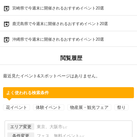
宮崎県で今週末に開催されるおすすめイベント20選
鹿児島県で今週末に開催されるおすすめイベント20選
沖縄県で今週末に開催されるおすすめイベント20選
閲覧履歴
最近見たイベント&スポットページはありません。
よく使われる検索条件
花イベント
体験イベント
物産展・観光フェア
祭り
エリア変更
東京、大阪市
など
条件変更
フェス、無料イベント
など