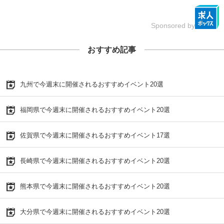
Sponsored by
おすすめ記事
九州で今週末に開催されるおすすめイベント20選
福岡県で今週末に開催されるおすすめイベント20選
佐賀県で今週末に開催されるおすすめイベント17選
長崎県で今週末に開催されるおすすめイベント20選
熊本県で今週末に開催されるおすすめイベント20選
大分県で今週末に開催されるおすすめイベント20選