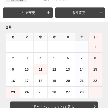
エリア変更
条件変更
2月
月
火
水
木
金
土
日
1
2
3
4
5
6
7
8
9
10
11
12
13
14
15
16
17
18
19
20
21
22
23
24
25
26
27
28
2月のイベントをすべて見る