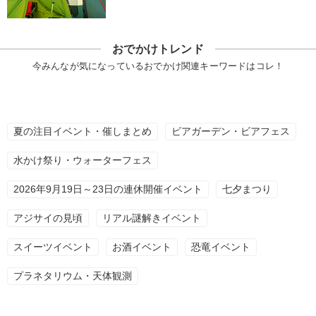
おでかけトレンド
今みんなが気になっているおでかけ関連キーワードはコレ！
夏の注目イベント・催しまとめ
ビアガーデン・ビアフェス
水かけ祭り・ウォーターフェス
2026年9月19日～23日の連休開催イベント
七夕まつり
アジサイの見頃
リアル謎解きイベント
スイーツイベント
お酒イベント
恐竜イベント
プラネタリウム・天体観測