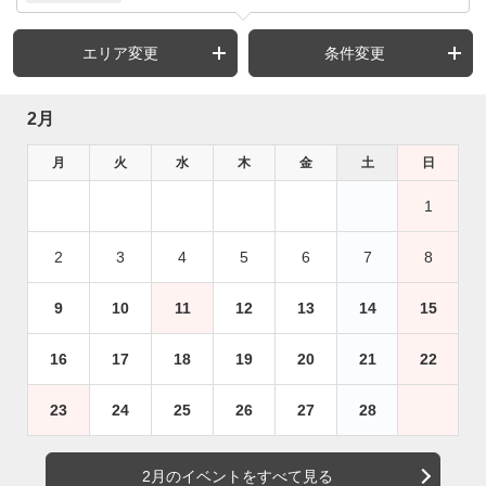
エリア変更
条件変更
2月
月
火
水
木
金
土
日
1
2
3
4
5
6
7
8
9
10
11
12
13
14
15
16
17
18
19
20
21
22
23
24
25
26
27
28
2月のイベントをすべて見る