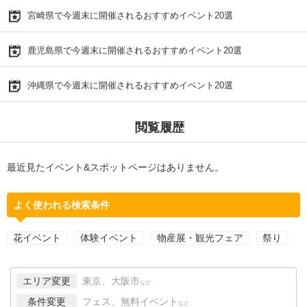
宮崎県で今週末に開催されるおすすめイベント20選
鹿児島県で今週末に開催されるおすすめイベント20選
沖縄県で今週末に開催されるおすすめイベント20選
閲覧履歴
最近見たイベント&スポットページはありません。
よく使われる検索条件
花イベント
体験イベント
物産展・観光フェア
祭り
エリア変更
東京、大阪市
など
条件変更
フェス、無料イベント
など