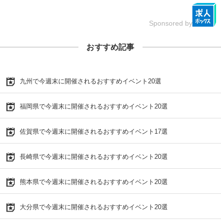
Sponsored by
おすすめ記事
九州で今週末に開催されるおすすめイベント20選
福岡県で今週末に開催されるおすすめイベント20選
佐賀県で今週末に開催されるおすすめイベント17選
長崎県で今週末に開催されるおすすめイベント20選
熊本県で今週末に開催されるおすすめイベント20選
大分県で今週末に開催されるおすすめイベント20選