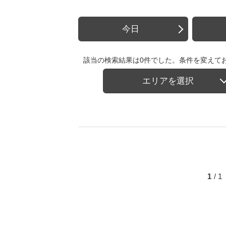
今日
該当の検索結果は0件でした。条件を変えて
エリアを選択
1
/ 