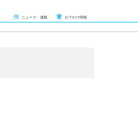
ニュース・連載
おでかけ情報