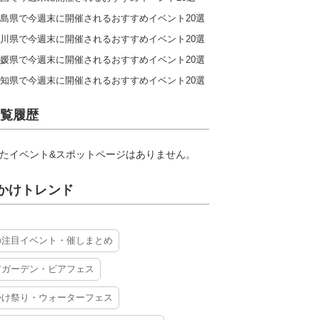
島県で今週末に開催されるおすすめイベント20選
川県で今週末に開催されるおすすめイベント20選
媛県で今週末に開催されるおすすめイベント20選
知県で今週末に開催されるおすすめイベント20選
覧履歴
たイベント&スポットページはありません。
かけトレンド
の注目イベント・催しまとめ
アガーデン・ビアフェス
かけ祭り・ウォーターフェス