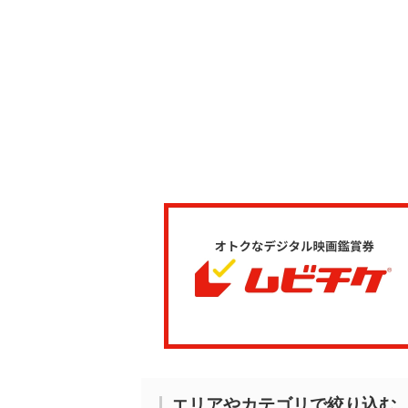
エリアやカテゴリで絞り込む