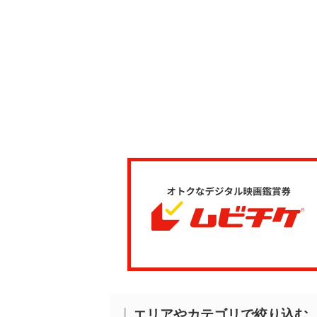
エリアやカテゴリで絞り込む