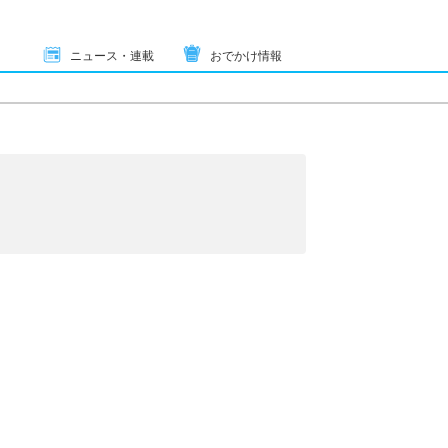
ニュース・連載
おでかけ情報