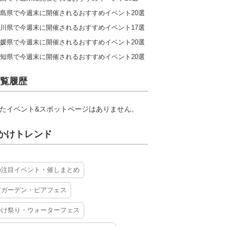
島県で今週末に開催されるおすすめイベント20選
川県で今週末に開催されるおすすめイベント17選
媛県で今週末に開催されるおすすめイベント20選
知県で今週末に開催されるおすすめイベント20選
覧履歴
たイベント&スポットページはありません。
かけトレンド
の注目イベント・催しまとめ
アガーデン・ビアフェス
かけ祭り・ウォーターフェス