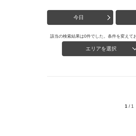
今日
該当の検索結果は0件でした。条件を変えて
エリアを選択
1
/ 