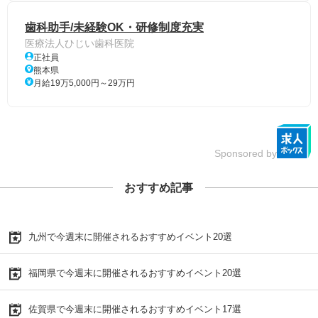
歯科助手/未経験OK・研修制度充実
医療法人ひじい歯科医院
正社員
熊本県
月給19万5,000円～29万円
Sponsored by
おすすめ記事
九州で今週末に開催されるおすすめイベント20選
福岡県で今週末に開催されるおすすめイベント20選
佐賀県で今週末に開催されるおすすめイベント17選