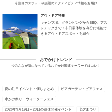
今注目のスポットや話題のアクティビティ情報をお届け
アウトドア特集
キャンプ場、グランピングからBBQ、アス
レチックまで！非日常体験を存分に堪能で
きるアウトドアスポットを紹介
おでかけトレンド
今みんなが気になっているおでかけ関連キーワードはコレ！
夏の注目イベント・催しまとめ
ビアガーデン・ビアフェス
水かけ祭り・ウォーターフェス
2026年9月19日～23日の連休開催イベント
七夕まつり