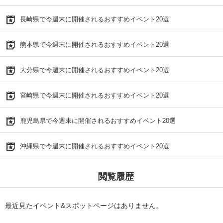
長崎県で今週末に開催されるおすすめイベント20選
熊本県で今週末に開催されるおすすめイベント20選
大分県で今週末に開催されるおすすめイベント20選
宮崎県で今週末に開催されるおすすめイベント20選
鹿児島県で今週末に開催されるおすすめイベント20選
沖縄県で今週末に開催されるおすすめイベント20選
閲覧履歴
最近見たイベント&スポットページはありません。