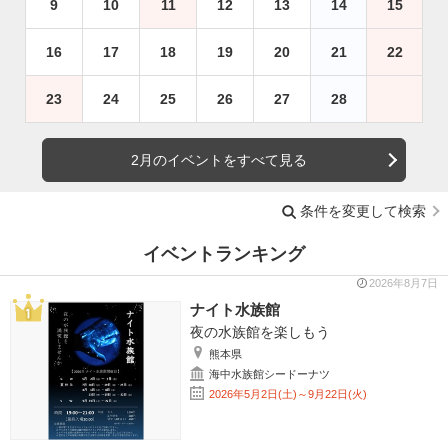
9
10
11
12
13
14
15
16
17
18
19
20
21
22
23
24
25
26
27
28
2月のイベントをすべて見る
条件を変更して検索
イベントランキング
2026年8月7日
ナイト水族館
夜の水族館を楽しもう
熊本県
海中水族館シードーナツ
2026年5月2日(土)～9月22日(火)