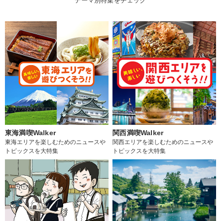
テーマ別特集をチェック
東海満喫Walker
関西満喫Walker
東海エリアを楽しむためのニュースや
関西エリアを楽しむためのニュースや
トピックスを大特集
トピックスを大特集