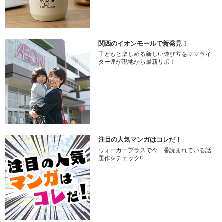
関西のイオンモールで新発見！
子どもと楽しめる新しい遊び方をママライ
ター達が現地から最新リポ！
注目の人気マンガはコレだ！
ウォーカープラスで今一番読まれている話
題作をチェック!!