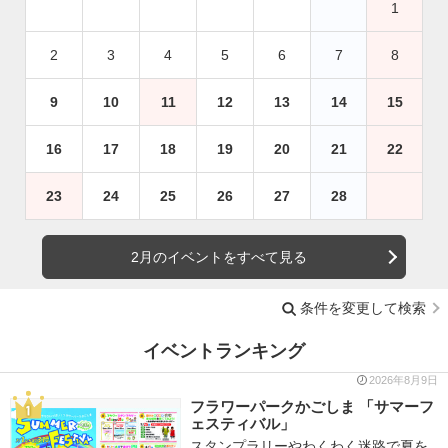
1
2
3
4
5
6
7
8
9
10
11
12
13
14
15
16
17
18
19
20
21
22
23
24
25
26
27
28
2月のイベントをすべて見る
条件を変更して検索
イベントランキング
2026年8月9日
フラワーパークかごしま 「サマーフ
ェスティバル」
スタンプラリーやわくわく迷路で夏を