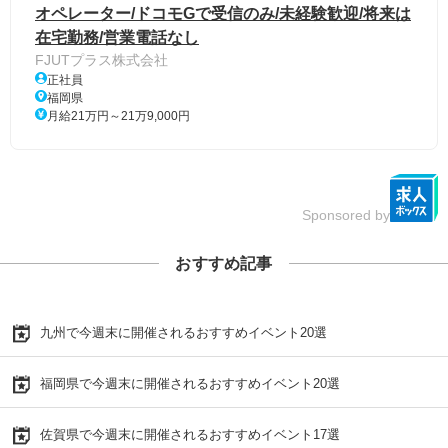
オペレーター/ドコモGで受信のみ/未経験歓迎/将来は
在宅勤務/営業電話なし
FJUTプラス株式会社
正社員
福岡県
月給21万円～21万9,000円
Sponsored by
おすすめ記事
九州で今週末に開催されるおすすめイベント20選
福岡県で今週末に開催されるおすすめイベント20選
佐賀県で今週末に開催されるおすすめイベント17選