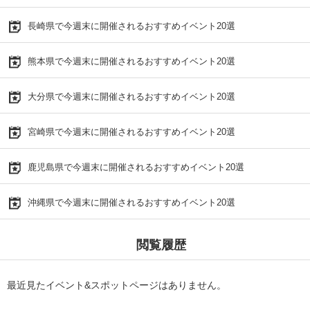
長崎県で今週末に開催されるおすすめイベント20選
熊本県で今週末に開催されるおすすめイベント20選
大分県で今週末に開催されるおすすめイベント20選
宮崎県で今週末に開催されるおすすめイベント20選
鹿児島県で今週末に開催されるおすすめイベント20選
沖縄県で今週末に開催されるおすすめイベント20選
閲覧履歴
最近見たイベント&スポットページはありません。