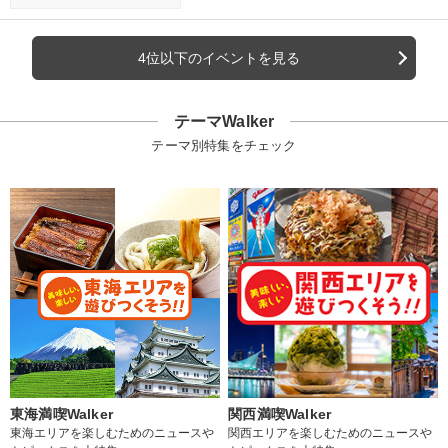
4位以下のイベントを見る
テーマWalker
テーマ別特集をチェック
東海満喫Walker
関西満喫Walker
東海エリアを楽しむためのニュースや
関西エリアを楽しむためのニュースや