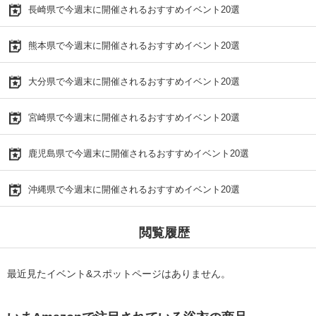
長崎県で今週末に開催されるおすすめイベント20選
熊本県で今週末に開催されるおすすめイベント20選
大分県で今週末に開催されるおすすめイベント20選
宮崎県で今週末に開催されるおすすめイベント20選
鹿児島県で今週末に開催されるおすすめイベント20選
沖縄県で今週末に開催されるおすすめイベント20選
閲覧履歴
最近見たイベント&スポットページはありません。