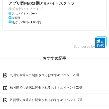
アプリ案内の短期アルバイトスタッフ
株式会社ハイファイブ
アルバイト・パート
福岡県
時給1,300円～1,600円
Sponsored by
おすすめ記事
九州で今週末に開催されるおすすめイベント20選
福岡県で今週末に開催されるおすすめイベント20選
佐賀県で今週末に開催されるおすすめイベント17選