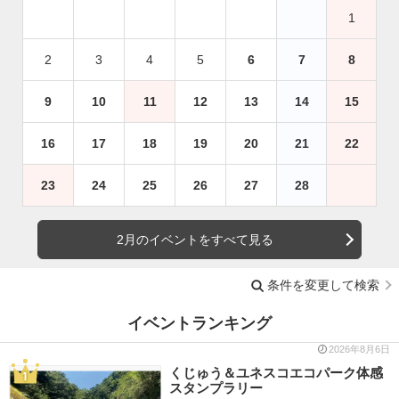
1
2
3
4
5
6
7
8
9
10
11
12
13
14
15
16
17
18
19
20
21
22
23
24
25
26
27
28
2月のイベントをすべて見る
条件を変更して検索
イベントランキング
2026年8月6日
くじゅう＆ユネスコエコパーク体感
スタンプラリー