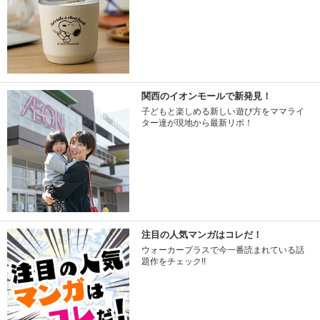
関西のイオンモールで新発見！
子どもと楽しめる新しい遊び方をママライ
ター達が現地から最新リポ！
注目の人気マンガはコレだ！
ウォーカープラスで今一番読まれている話
題作をチェック!!