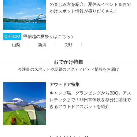
の楽しみ方を紹介。夏休みイベント＆おで
かけスポット情報が盛りだくさん！
CHECK!
甲信越の夏祭りはこちら
山梨
新潟
長野
おでかけ特集
今注目のスポットや話題のアクティビティ情報をお届け
アウトドア特集
キャンプ場、グランピングからBBQ、アス
レチックまで！非日常体験を存分に堪能で
きるアウトドアスポットを紹介