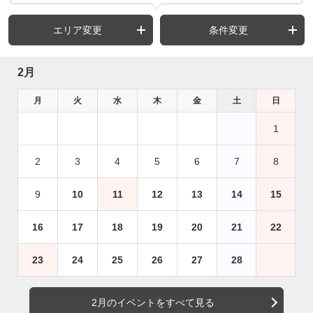
エリア変更
条件変更
2月
月
火
水
木
金
土
日
1
2
3
4
5
6
7
8
9
10
11
12
13
14
15
16
17
18
19
20
21
22
23
24
25
26
27
28
2月のイベントをすべて見る