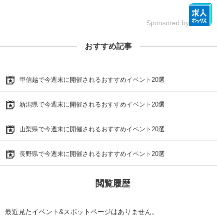
Sponsored by
おすすめ記事
甲信越で今週末に開催されるおすすめイベント20選
新潟県で今週末に開催されるおすすめイベント20選
山梨県で今週末に開催されるおすすめイベント20選
長野県で今週末に開催されるおすすめイベント20選
閲覧履歴
最近見たイベント&スポットページはありません。